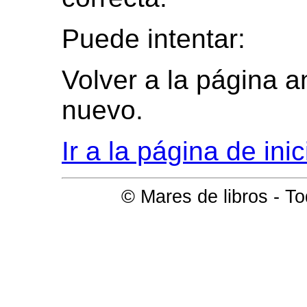
Puede intentar:
Volver a la página an
nuevo.
Ir a la página de ini
© Mares de libros - T