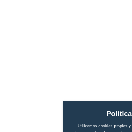
Polític
Utilizamos cookies propias y d