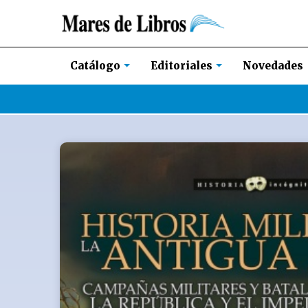
Novedades
Catálogo
Editoriales