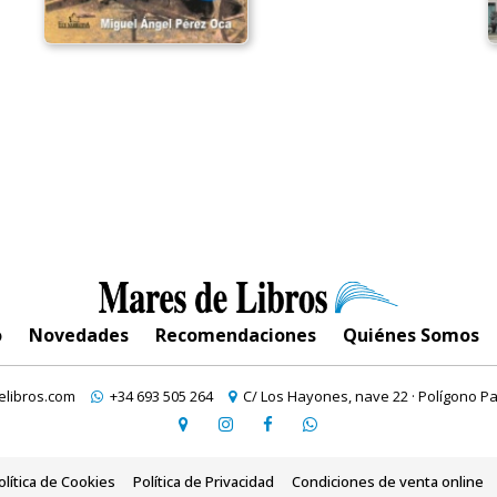
o
Novedades
Recomendaciones
Quiénes Somos
libros.com
+34 693 505 264
C/ Los Hayones, nave 22 · Polígono Pa
olítica de Cookies
Política de Privacidad
Condiciones de venta online