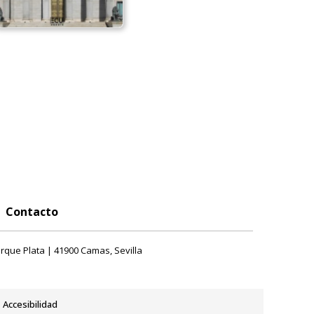
Contacto
rque Plata | 41900 Camas, Sevilla
Accesibilidad