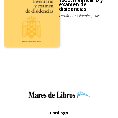
examen de
disidencias
Fernández Cifuentes, Luis
Catálogo