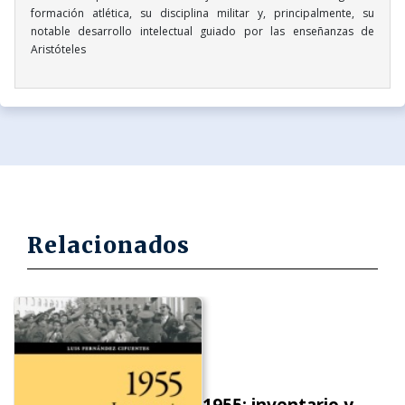
formación atlética, su disciplina militar y, principalmente, su
notable desarrollo intelectual guiado por las enseñanzas de
Aristóteles
Relacionados
1955: inventario y