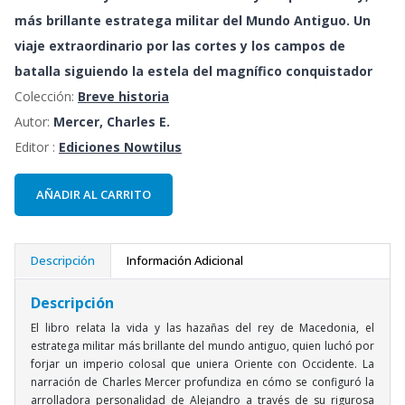
más brillante estratega militar del Mundo Antiguo. Un
viaje extraordinario por las cortes y los campos de
batalla siguiendo la estela del magnífico conquistador
Colección:
Breve historia
Autor:
Mercer, Charles E.
Editor :
Ediciones Nowtilus
AÑADIR AL CARRITO
Descripción
Información Adicional
Descripción
El libro relata la vida y las hazañas del rey de Macedonia, el
estratega militar más brillante del mundo antiguo, quien luchó por
forjar un imperio colosal que uniera Oriente con Occidente. La
narración de Charles Mercer profundiza en cómo se configuró la
arrolladora personalidad de Alejandro a través de su rigurosa