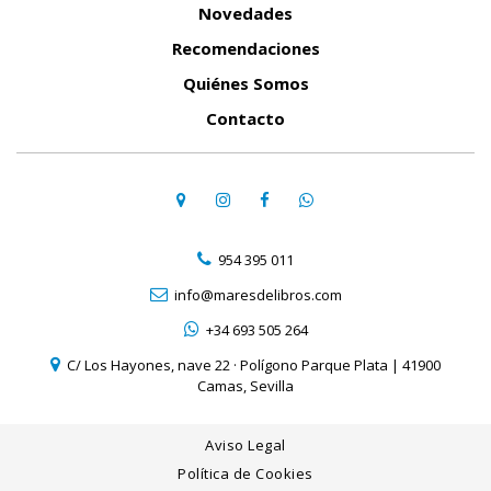
Novedades
Recomendaciones
Quiénes Somos
Contacto
954 395 011
info@maresdelibros.com
+34 693 505 264
C/ Los Hayones, nave 22 · Polígono Parque Plata | 41900
Camas, Sevilla
Aviso Legal
Política de Cookies