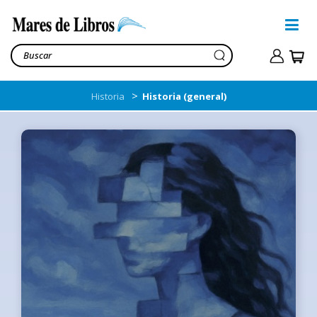
>
Historia
Historia (general)