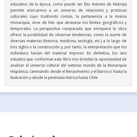
educativo de la época, como puede ser Elio Antonio de Nebrija)
permite acercarnos a un universo de relaciones y prácticas
culturales cuyo trasfondo común, la pertenencia a la misma
monarquía, sirve de hilo que atraviesa los límites geográficos y
temporales. La perspectiva comparada que enriquece la obra
ofrece la posibilidad de observar tendencias, como la suerte de
diversas materias (historia, medicina, teología, etc.) a lo largo de
tres siglos o la construcción y, por tanto, la interpretación que los
individuos hacían del material impreso. En definitiva, los seis
estudios que conforman este libro nos brindan la oportunidad de
analizar el universo cultural del extenso mundo de la Monarquía
Hispánica, caminando desde el Renacimiento y el Barroco hasta la
Ilustración y desde la península ibérica hasta Chile.