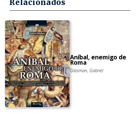
Relacionados
Aníbal, enemigo de
Roma
Glasman, Gabriel