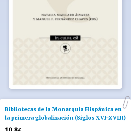
Bibliotecas de la Monarquía Hispánica en
la primera globalización (Siglos XVI-XVIII)
10.8
€