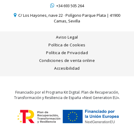
+34 693 505 264
C/ Los Hayones, nave 22 · Polígono Parque Plata | 41900
Camas, Sevilla
Aviso Legal
Política de Cookies
Política de Privacidad
Condiciones de venta online
Accesibilidad
Financiado por el Programa Kit Digital. Plan de Recuperación,
Transformación y Resiliencia de España «Next Generation EU».