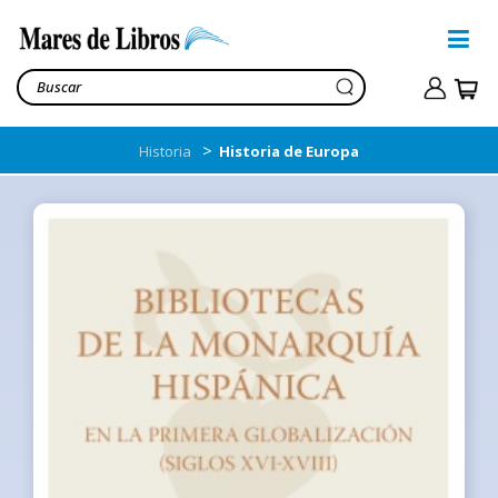
>
Historia
Historia de Europa