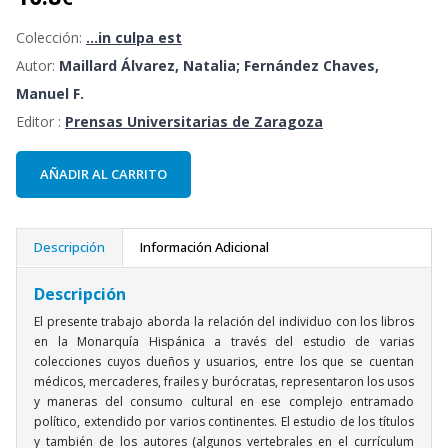
Colección:
...in culpa est
Autor:
Maillard Álvarez, Natalia; Fernández Chaves,
Manuel F.
Editor :
Prensas Universitarias de Zaragoza
AÑADIR AL CARRITO
Descripción
Información Adicional
Descripción
El presente trabajo aborda la relación del individuo con los libros
en la Monarquía Hispánica a través del estudio de varias
colecciones cuyos dueños y usuarios, entre los que se cuentan
médicos, mercaderes, frailes y burócratas, representaron los usos
y maneras del consumo cultural en ese complejo entramado
político, extendido por varios continentes. El estudio de los títulos
y también de los autores (algunos vertebrales en el currículum