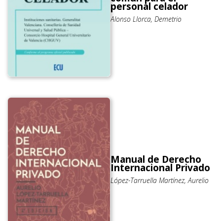
personal celador
Alonso Llorca, Demetrio
Manual de Derecho
Internacional Privado
López-Tarruella Martínez, Aurelio