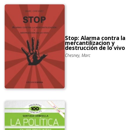
Stop: Alarma contra la
mercantilizacion y
destrucción de lo vivo
Chesney, Marc