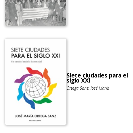
Siete ciudades para el
siglo XXI
Ortega Sanz, José María