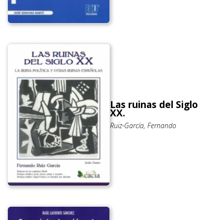
Las ruinas del Siglo
XX.
Ruiz-García, Fernando