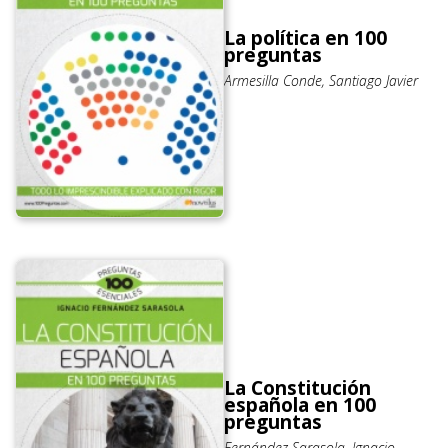
La política en 100
preguntas
Armesilla Conde, Santiago Javier
La Constitución
española en 100
preguntas
Fernández Sarasola, Ignacio