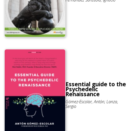
Essential guide to the
Psychedelic
Renaissance
Gómez-Escolar, Antón; Lanza,
Sergio