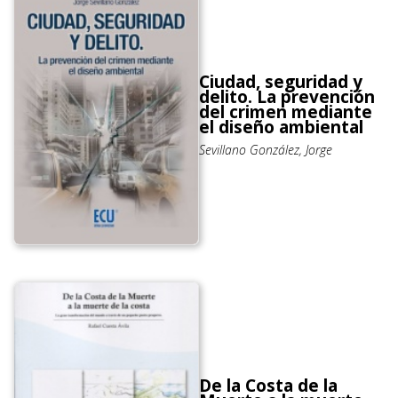
Ciudad, seguridad y
delito. La prevención
del crimen mediante
el diseño ambiental
Sevillano González, Jorge
De la Costa de la