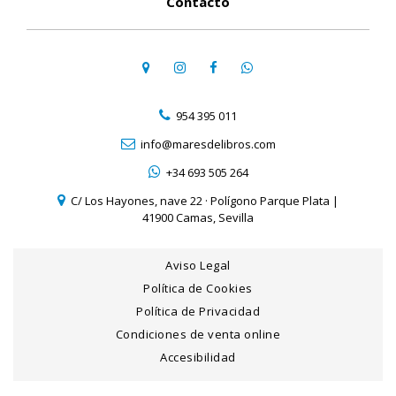
Contacto
954 395 011
info@maresdelibros.com
+34 693 505 264
C/ Los Hayones, nave 22 · Polígono Parque Plata |
41900 Camas, Sevilla
Aviso Legal
Política de Cookies
Política de Privacidad
Condiciones de venta online
Accesibilidad