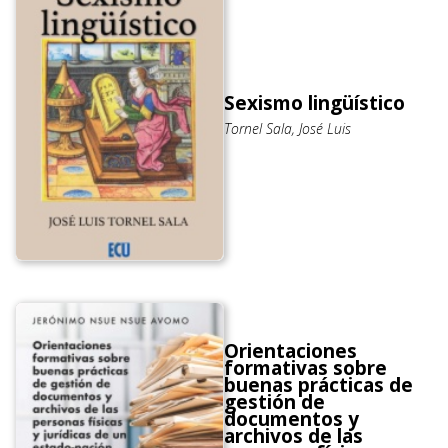
Sexismo lingüístico
Tornel Sala, José Luis
Orientaciones
formativas sobre
buenas prácticas de
gestión de
documentos y
archivos de las