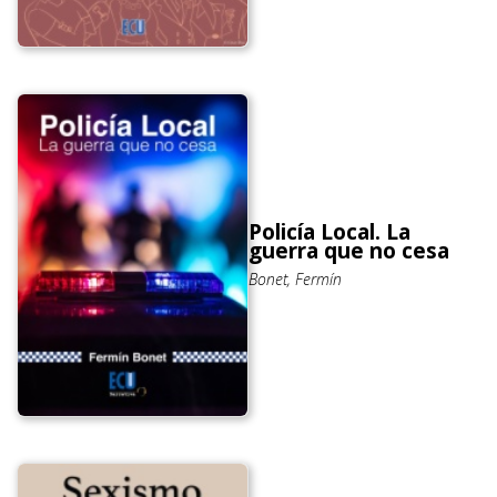
Policía Local. La
guerra que no cesa
Bonet, Fermín