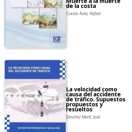
Muerte a la muerte
de la costa
Cuesta Ávila, Rafael
La velocidad como
causa del accidente
de tráfico. Supuestos
propuestos y
resueltos
Sánchez Martí, José