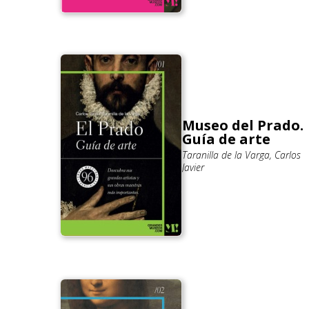
Museo del Prado.
Guía de arte
Taranilla de la Varga, Carlos
Javier