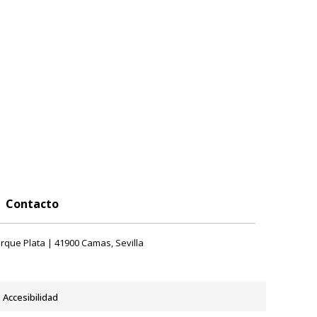
Contacto
rque Plata | 41900 Camas, Sevilla
Accesibilidad