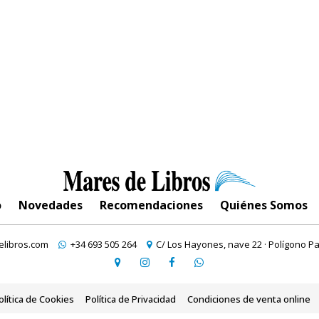
o
Novedades
Recomendaciones
Quiénes Somos
libros.com
+34 693 505 264
C/ Los Hayones, nave 22 · Polígono Pa
olítica de Cookies
Política de Privacidad
Condiciones de venta online