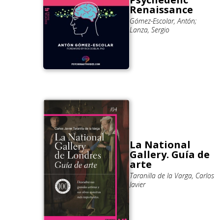
Renaissance
Gómez-Escolar, Antón;
Lanza, Sergio
La National
Gallery. Guía de
arte
Taranilla de la Varga, Carlos
Javier