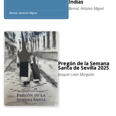
Indias
Bernal, Antonio Miguel
Bernal, Antonio Miguel
Pregón de la Semana
Santa de Sevilla 2025
Joaquín León Morgado