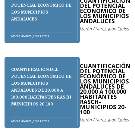
CUANTIFICACIÓN
DEL POTENCIAL
POTENCIAL ECONÓMICO DE
ECONÓMICO DE
LOS MUNICIPIOS
LOS MUNICIPIOS
ANDALUCES
ANDALUCES
Morán Álvarez, Juan Carlos
Morán Álvarez, Juan Carlos
CUANTIFICACIÓN
CUANTIFICACIÓN DEL
DEL POTENCIAL
ECONÓMICO DE
POTENCIAL ECONÓMICO DE
LOS MUNICIPIOS
LOS MUNICIPIOS
ANDALUCES DE
20.000 A 100.000
ANDALUCES DE 20.000 A
HABITANTES
100.000 HABITANTES RASCH-
RASCH-
MUNICIPIOS 20-100
MUNICIPIOS 20-
100
Morán Álvarez, Juan Carlos
Morán Álvarez, Juan Carlos