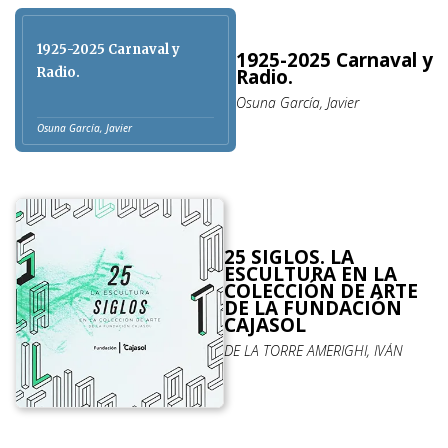
1925-2025 Carnaval y
1925-2025 Carnaval y
Radio.
Radio.
Osuna García, Javier
Osuna García, Javier
25 SIGLOS. LA
ESCULTURA EN LA
COLECCIÓN DE ARTE
DE LA FUNDACIÓN
CAJASOL
DE LA TORRE AMERIGHI, IVÁN