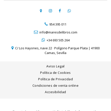
954 395 011
info@maresdelibros.com
+34 693 505 264
C/ Los Hayones, nave 22 · Polígono Parque Plata | 41900
Camas, Sevilla
Aviso Legal
Política de Cookies
Política de Privacidad
Condiciones de venta online
Accesibilidad