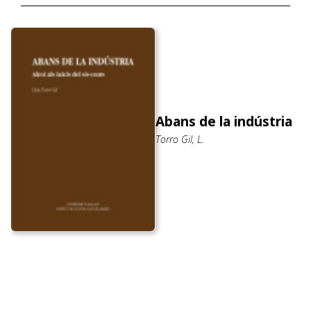
Abans de la indústria
Torro Gil, L.