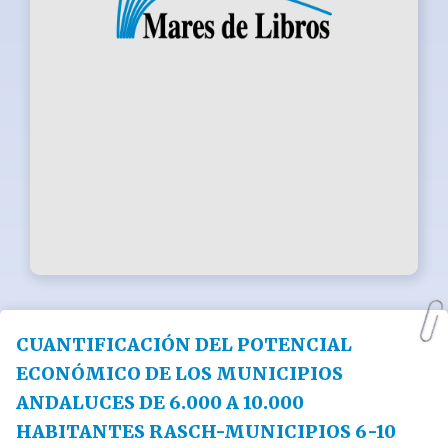
CUANTIFICACIÓN DEL POTENCIAL
ECONÓMICO DE LOS MUNICIPIOS
ANDALUCES DE 6.000 A 10.000
HABITANTES RASCH-MUNICIPIOS 6-10