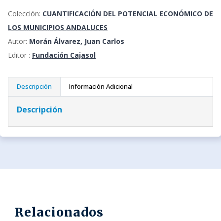
Colección:
CUANTIFICACIÓN DEL POTENCIAL ECONÓMICO DE
LOS MUNICIPIOS ANDALUCES
Autor:
Morán Álvarez, Juan Carlos
Editor :
Fundación Cajasol
Descripción
Información Adicional
Descripción
Relacionados