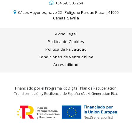
+34 693 505 264
C/ Los Hayones, nave 22 · Polígono Parque Plata | 41900
Camas, Sevilla
Aviso Legal
Política de Cookies
Política de Privacidad
Condiciones de venta online
Accesibilidad
Financiado por el Programa Kit Digital. Plan de Recuperación,
Transformación y Resiliencia de España «Next Generation EU».