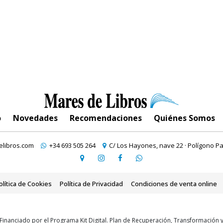
o
Novedades
Recomendaciones
Quiénes Somos
libros.com
+34 693 505 264
C/ Los Hayones, nave 22 · Polígono Pa
olítica de Cookies
Política de Privacidad
Condiciones de venta online
Financiado por el Programa Kit Digital. Plan de Recuperación, Transformación 