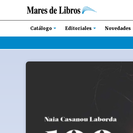
Novedades
Catálogo
Editoriales