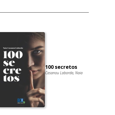
100 secretos
Casanou Laborda, Naia