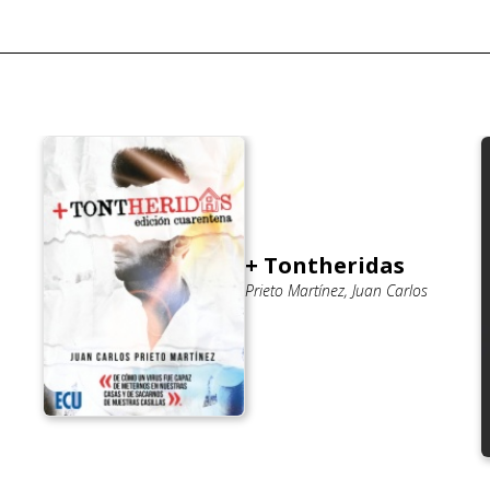
+ Tontheridas
Prieto Martínez, Juan Carlos