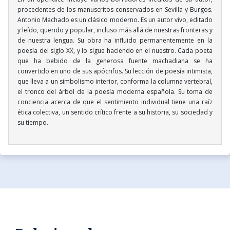
procedentes de los manuscritos conservados en Sevilla y Burgos.
Antonio Machado es un clásico moderno. Es un autor vivo, editado
y leído, querido y popular, incluso más allá de nuestras fronteras y
de nuestra lengua. Su obra ha influido permanentemente en la
poesía del siglo XX, y lo sigue haciendo en el nuestro. Cada poeta
que ha bebido de la generosa fuente machadiana se ha
convertido en uno de sus apócrifos. Su lección de poesía intimista,
que lleva a un simbolismo interior, conforma la columna vertebral,
el tronco del árbol de la poesía moderna española. Su toma de
conciencia acerca de que el sentimiento individual tiene una raíz
ética colectiva, un sentido crítico frente a su historia, su sociedad y
su tiempo.