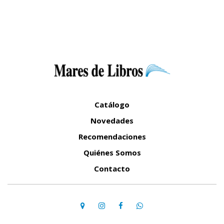
Catálogo
Novedades
Recomendaciones
Quiénes Somos
Contacto