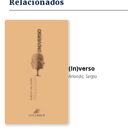
Relacionados
(In)verso
Arlandis, Sergio