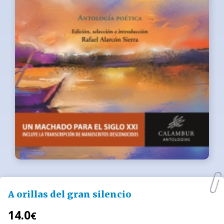
A orillas del gran silencio
14.0
€