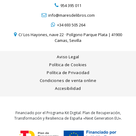
954 395 011
info@maresdelibros.com
+34 693 505 264
C/ Los Hayones, nave 22 · Polígono Parque Plata | 41900
Camas, Sevilla
Aviso Legal
Política de Cookies
Política de Privacidad
Condiciones de venta online
Accesibilidad
Financiado por el Programa Kit Digital. Plan de Recuperación,
Transformación y Resiliencia de España «Next Generation EU».