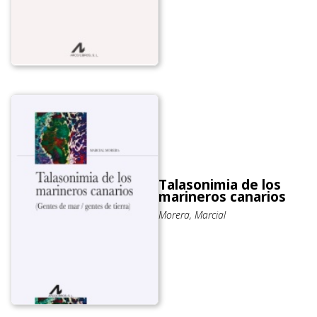
Talasonimia de los
marineros canarios
Morera, Marcial