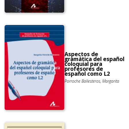
Aspectos de
gramática del español
coloquial para
profesores de
español como L2
Porroche Ballesteros, Margarita