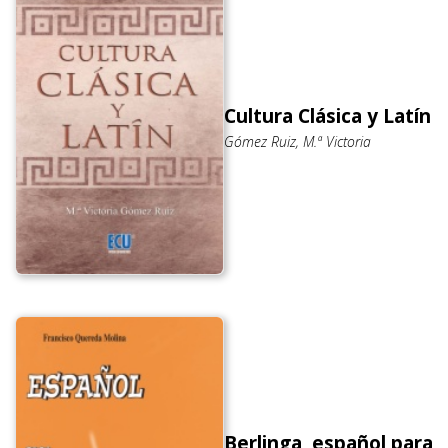
Cultura Clásica y Latín
Gómez Ruiz, M.ª Victoria
Berlinga, español para