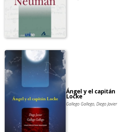
Ángel y el capitán
Locke
Gallego Gallego, Diego Javier