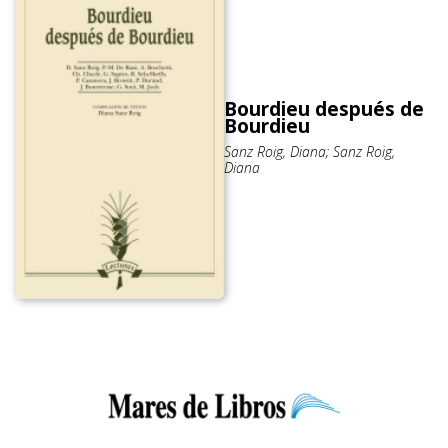
Bourdieu después de
Bourdieu
Sanz Roig, Diana; Sanz Roig,
Diana