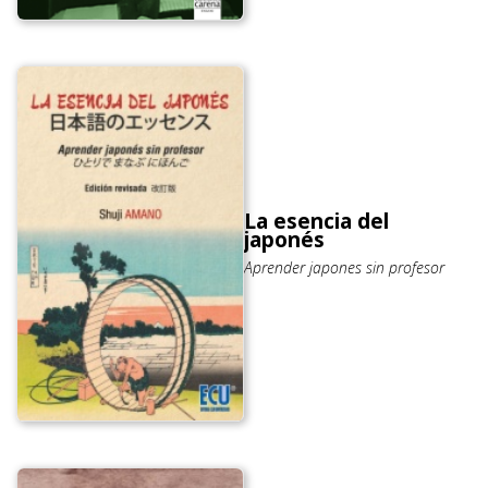
La esencia del
japonés
Aprender japones sin profesor