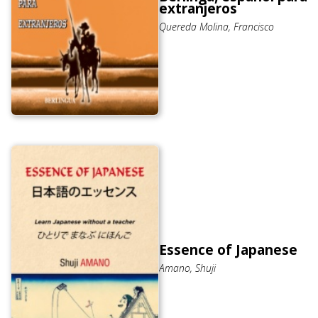
extranjeros
Quereda Molina, Francisco
Essence of Japanese
Amano, Shuji