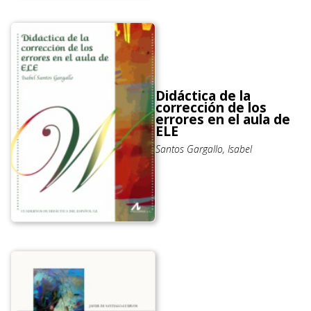
Didáctica de la
corrección de los
errores en el aula de
ELE
Santos Gargallo, Isabel