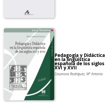
Pedagogía y Didáctica
en la lingüística
española de los siglos
XVI y XVII
Casanova Rodríguez, Mª Antonia