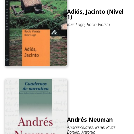
Adiós, Jacinto (Nivel
1)
Ruiz Lugo, Rocío Violeta
Andrés Neuman
Andrés-Suárez, Irene; Rivas
Bonillo, Antonio