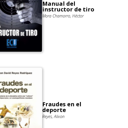
Manual del
instructor de tiro
Mora Chamorro, Héctor
Fraudes en el
deporte
Reyes, Alixon