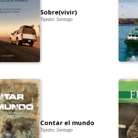
Sobre(vivir)
Tejedor, Santiago
Contar el mundo
Tejedor, Santiago