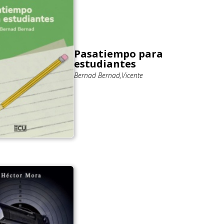
Pasatiempo para
estudiantes
Bernad Bernad,Vicente