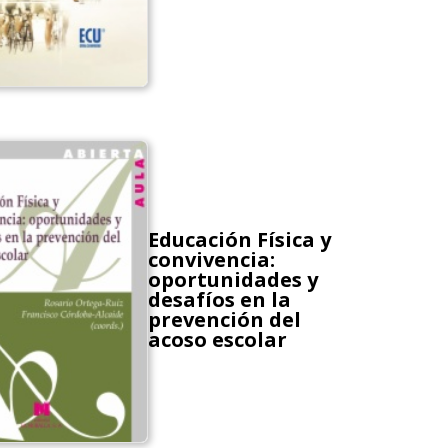
Educación Física y
convivencia:
oportunidades y
desafíos en la
prevención del
acoso escolar