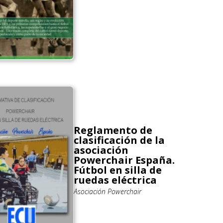
Reglamento de
clasificación de la
asociación
Powerchair España.
Fútbol en silla de
ruedas eléctrica
Asociación Powerchair