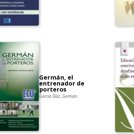
Germán, el
entrenador de
porteros
García Díaz, Germán