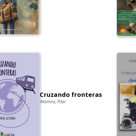
Cruzando fronteras
Altamira, Pilar