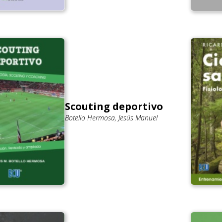
Scouting deportivo
Botello Hermosa, Jesús Manuel