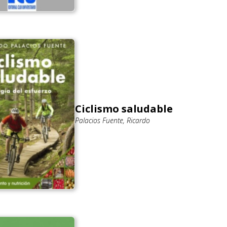
Ciclismo saludable
Palacios Fuente, Ricardo