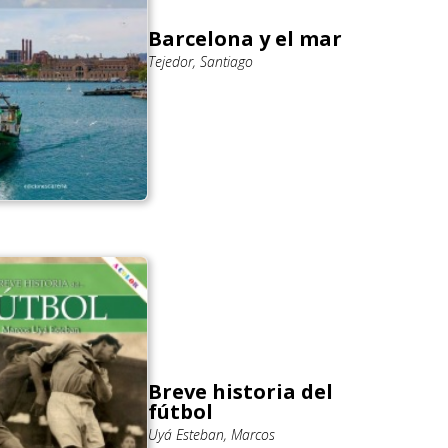
Barcelona y el mar
Tejedor, Santiago
Breve historia del
fútbol
Uyá Esteban, Marcos