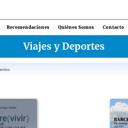
Recomendaciones
Quiénes Somos
Contacto
Viajes y Deportes
entos