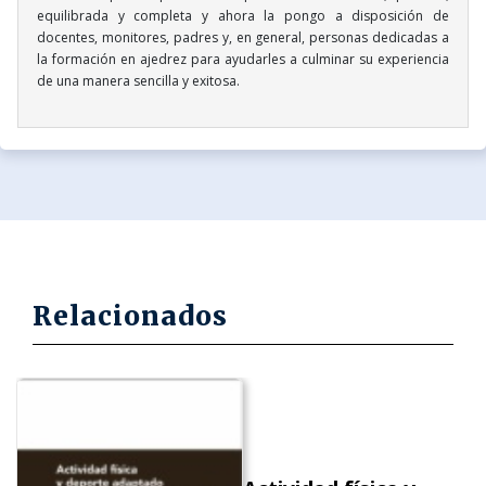
equilibrada y completa y ahora la pongo a disposición de
docentes, monitores, padres y, en general, personas dedicadas a
la formación en ajedrez para ayudarles a culminar su experiencia
de una manera sencilla y exitosa.
Relacionados