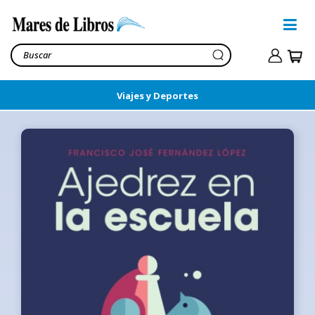
Viajes y Deportes