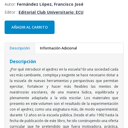
Autor:
Fernández López, Francisco José
Editor :
Editorial Club Universitario: ECU
AÑADIR AL CARRITO
Descripción
Información Adicional
Descripción
¿Por qué introducir el ajedrez en la escuela? En una sociedad cada
vez más cambiante, compleja y exigente se hace necesario dotar a
la escuela de nuevas herramientas y perspectivas que permitan
ejercitar, fortalecer y hacer más flexibles las mentes de
nuestros/as escolares, de una manera lúdica, equilibrada y
plenamente adaptada a la vida escolar. Los materiales que
presento en este volumen son el resultado de la experimentación
con el ajedrez, como una asignatura más, de modo experimental,
durante 12 años en la escuela pública. Desde el año 1992 hasta la
fecha de publicación de este libro, he ido construyendo una oferta
curricular que he pretendido que fuera motivadora, práctica,