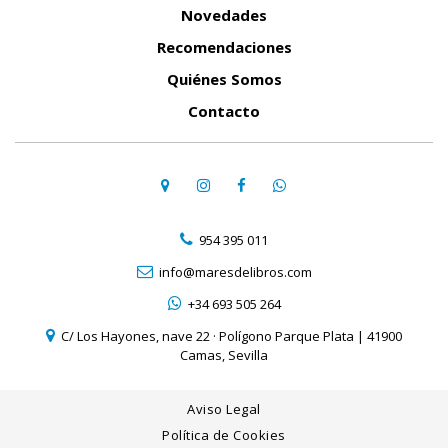
Novedades
Recomendaciones
Quiénes Somos
Contacto
954 395 011
info@maresdelibros.com
+34 693 505 264
C/ Los Hayones, nave 22 · Polígono Parque Plata | 41900
Camas, Sevilla
Aviso Legal
Política de Cookies