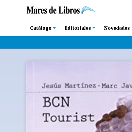
Novedades
Catálogo
Editoriales