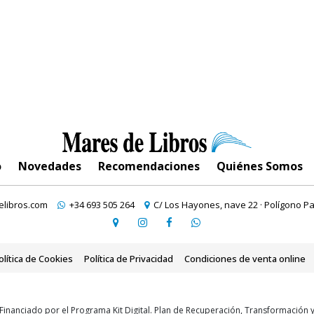
o
Novedades
Recomendaciones
Quiénes Somos
libros.com
+34 693 505 264
C/ Los Hayones, nave 22 · Polígono Pa
olítica de Cookies
Política de Privacidad
Condiciones de venta online
Financiado por el Programa Kit Digital. Plan de Recuperación, Transformación 