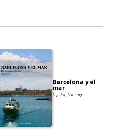
Barcelona y el
mar
Tejedor, Santiago