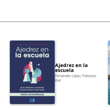
Ajedrez en la
escuela
Fernández López, Francisco
José