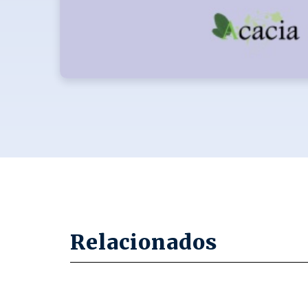
Relacionados