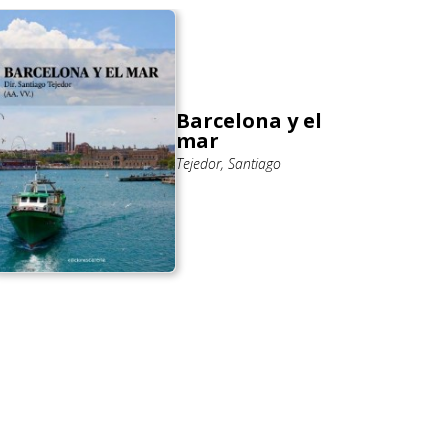
Barcelona y el
mar
Tejedor, Santiago