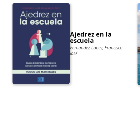
Ajedrez en la
escuela
Fernández López, Francisco
José