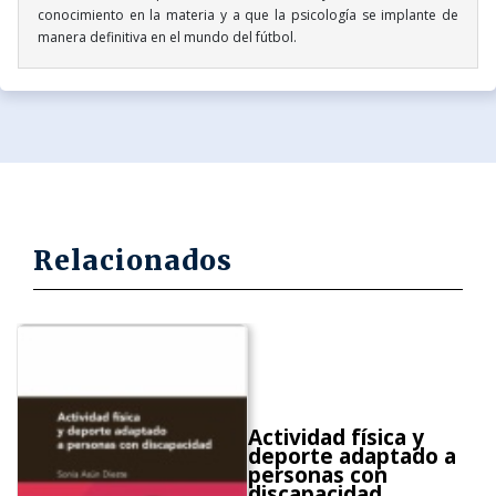
conocimiento en la materia y a que la psicología se implante de
manera definitiva en el mundo del fútbol.
Relacionados
Actividad física y
deporte adaptado a
personas con
discapacidad