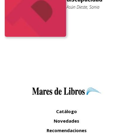
Asún Dieste, Sonia
Catálogo
Novedades
Recomendaciones