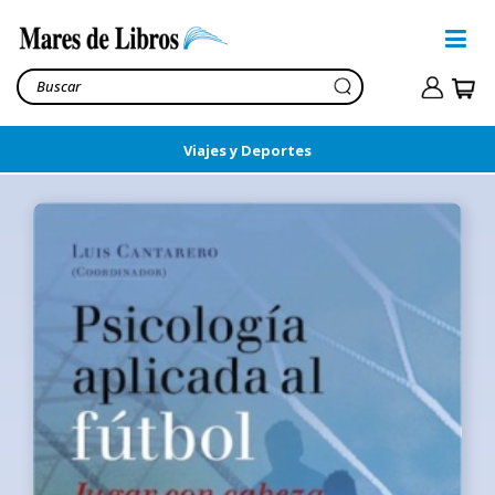
Viajes y Deportes