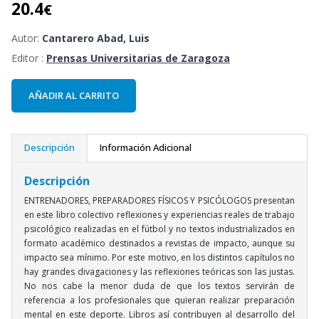
20.4
€
Autor:
Cantarero Abad, Luis
Editor :
Prensas Universitarias de Zaragoza
AÑADIR AL CARRITO
Descripción
Información Adicional
Descripción
ENTRENADORES, PREPARADORES FÍSICOS Y PSICÓLOGOS presentan
en este libro colectivo reflexiones y experiencias reales de trabajo
psicológico realizadas en el fútbol y no textos industrializados en
formato académico destinados a revistas de impacto, aunque su
impacto sea mínimo. Por este motivo, en los distintos capítulos no
hay grandes divagaciones y las reflexiones teóricas son las justas.
No nos cabe la menor duda de que los textos servirán de
referencia a los profesionales que quieran realizar preparación
mental en este deporte. Libros así contribuyen al desarrollo del