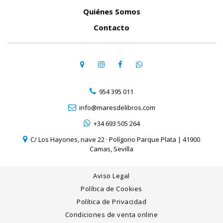
Quiénes Somos
Contacto
954 395 011
info@maresdelibros.com
+34 693 505 264
C/ Los Hayones, nave 22 · Polígono Parque Plata | 41900
Camas, Sevilla
Aviso Legal
Política de Cookies
Política de Privacidad
Condiciones de venta online