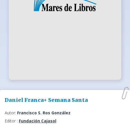
Daniel Franca+ Semana Santa
Autor:
Francisco S. Ros González
Editor :
Fundación Cajasol