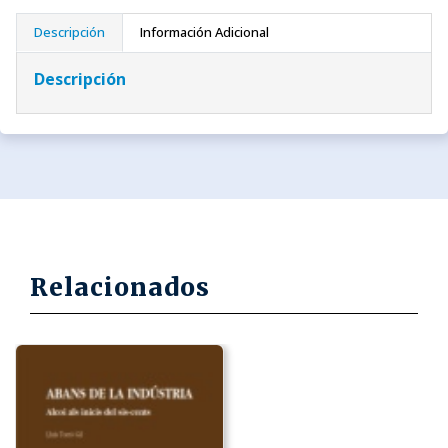
Descripción
Información Adicional
Descripción
Relacionados