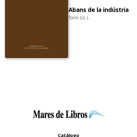
Abans de la indústria
Torro Gil, L.
Catálogo