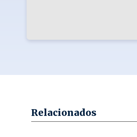
Relacionados