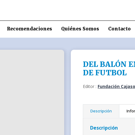
Recomendaciones
Quiénes Somos
Contacto
DEL BALÓN 
DE FUTBOL
Editor :
Fundación Cajaso
Descripción
Info
Descripción