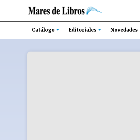
Novedades
Catálogo
Editoriales