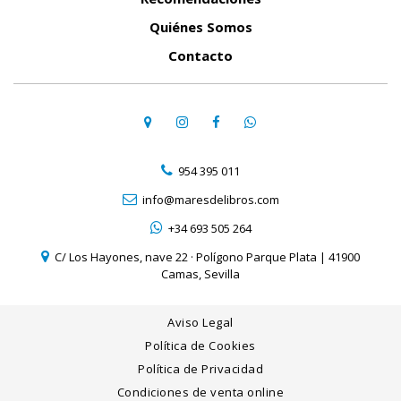
Quiénes Somos
Contacto
954 395 011
info@maresdelibros.com
+34 693 505 264
C/ Los Hayones, nave 22 · Polígono Parque Plata | 41900
Camas, Sevilla
Aviso Legal
Política de Cookies
Política de Privacidad
Condiciones de venta online