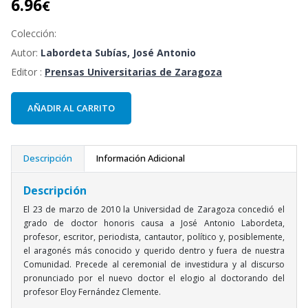
6.96
€
Colección:
Autor:
Labordeta Subías, José Antonio
Editor :
Prensas Universitarias de Zaragoza
AÑADIR AL CARRITO
Descripción
Información Adicional
Descripción
El 23 de marzo de 2010 la Universidad de Zaragoza concedió el
grado de doctor honoris causa a José Antonio Labordeta,
profesor, escritor, periodista, cantautor, político y, posiblemente,
el aragonés más conocido y querido dentro y fuera de nuestra
Comunidad. Precede al ceremonial de investidura y al discurso
pronunciado por el nuevo doctor el elogio al doctorando del
profesor Eloy Fernández Clemente.