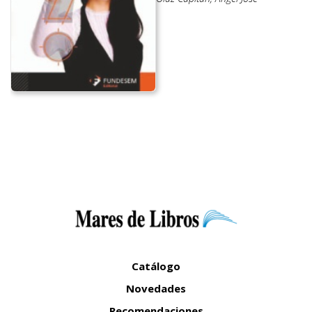
Catálogo
Novedades
Recomendaciones