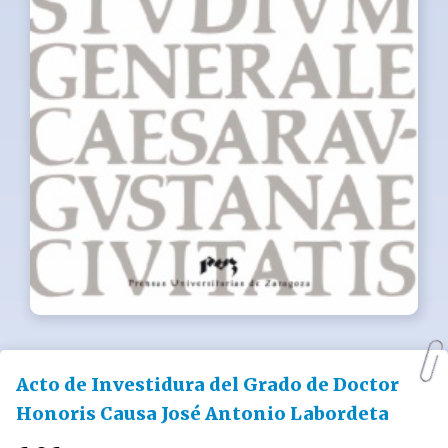
Acto de Investidura del Grado de Doctor
Honoris Causa José Antonio Labordeta