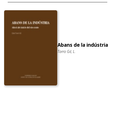
Abans de la indústria
Torro Gil, L.