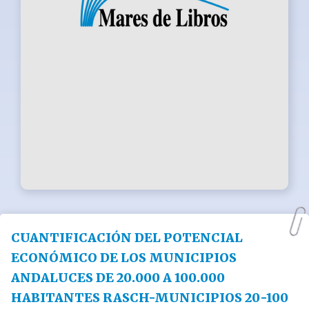
CUANTIFICACIÓN DEL POTENCIAL
ECONÓMICO DE LOS MUNICIPIOS
ANDALUCES DE 20.000 A 100.000
HABITANTES RASCH-MUNICIPIOS 20-100