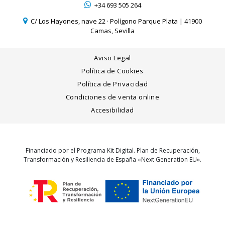
+34 693 505 264
C/ Los Hayones, nave 22 · Polígono Parque Plata | 41900
Camas, Sevilla
Aviso Legal
Política de Cookies
Política de Privacidad
Condiciones de venta online
Accesibilidad
Financiado por el Programa Kit Digital. Plan de Recuperación,
Transformación y Resiliencia de España «Next Generation EU».