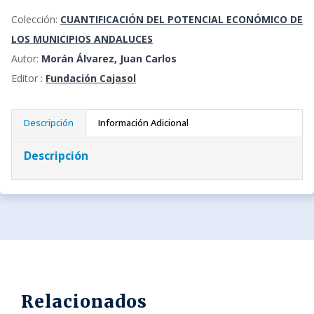
Colección:
CUANTIFICACIÓN DEL POTENCIAL ECONÓMICO DE
LOS MUNICIPIOS ANDALUCES
Autor:
Morán Álvarez, Juan Carlos
Editor :
Fundación Cajasol
Descripción
Información Adicional
Descripción
Relacionados