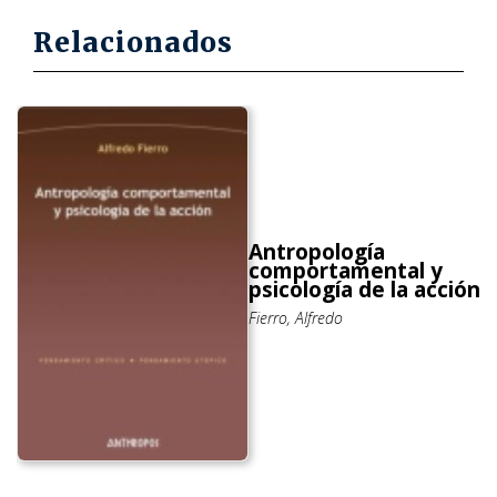
Relacionados
Antropología
comportamental y
psicología de la acción
Fierro, Alfredo