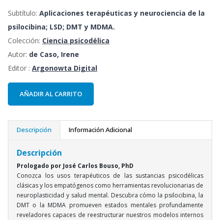
Subtítulo:
Aplicaciones terapéuticas y neurociencia de la
psilocibina; LSD; DMT y MDMA.
Colección:
Ciencia psicodélica
Autor:
de Caso, Irene
Editor :
Argonowta Digital
AÑADIR AL CARRITO
Descripción
Información Adicional
Descripción
Prologado por José Carlos Bouso, PhD
Conozca los usos terapéuticos de las sustancias psicodélicas
clásicas y los empatógenos como herramientas revolucionarias de
neuroplasticidad y salud mental. Descubra cómo la psilocibina, la
DMT o la MDMA promueven estados mentales profundamente
reveladores capaces de reestructurar nuestros modelos internos