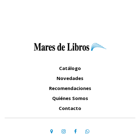
Catálogo
Novedades
Recomendaciones
Quiénes Somos
Contacto