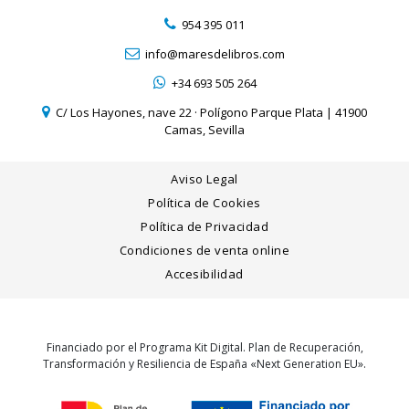
954 395 011
info@maresdelibros.com
+34 693 505 264
C/ Los Hayones, nave 22 · Polígono Parque Plata | 41900
Camas, Sevilla
Aviso Legal
Política de Cookies
Política de Privacidad
Condiciones de venta online
Accesibilidad
Financiado por el Programa Kit Digital. Plan de Recuperación,
Transformación y Resiliencia de España «Next Generation EU».