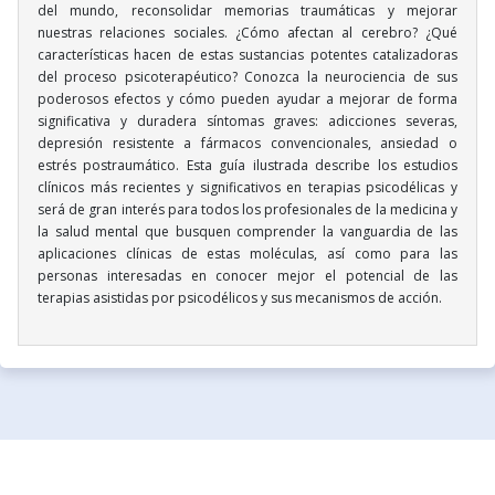
del mundo, reconsolidar memorias traumáticas y mejorar
nuestras relaciones sociales. ¿Cómo afectan al cerebro? ¿Qué
características hacen de estas sustancias potentes catalizadoras
del proceso psicoterapéutico? Conozca la neurociencia de sus
poderosos efectos y cómo pueden ayudar a mejorar de forma
significativa y duradera síntomas graves: adicciones severas,
depresión resistente a fármacos convencionales, ansiedad o
estrés postraumático. Esta guía ilustrada describe los estudios
clínicos más recientes y significativos en terapias psicodélicas y
será de gran interés para todos los profesionales de la medicina y
la salud mental que busquen comprender la vanguardia de las
aplicaciones clínicas de estas moléculas, así como para las
personas interesadas en conocer mejor el potencial de las
terapias asistidas por psicodélicos y sus mecanismos de acción.