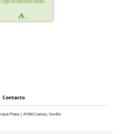
Contacto
rque Plata | 41900 Camas, Sevilla