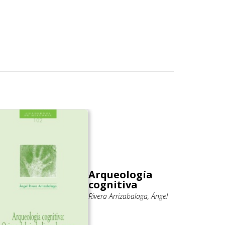
Arqueología
cognitiva
Rivera Arrizabalaga, Ángel