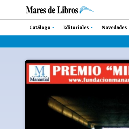
Novedades
Catálogo
Editoriales