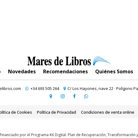
o
Novedades
Recomendaciones
Quiénes Somos
libros.com
+34 693 505 264
C/ Los Hayones, nave 22 · Polígono Pa
olítica de Cookies
Política de Privacidad
Condiciones de venta online
Financiado por el Programa Kit Digital. Plan de Recuperación, Transformación 