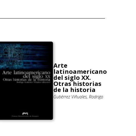
Arte
latinoamericano
del siglo XX.
Otras historias
de la historia
Gutiérrez Viñuales, Rodrigo