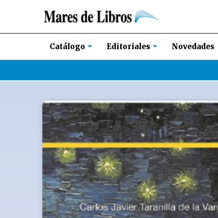
Novedades
Catálogo
Editoriales