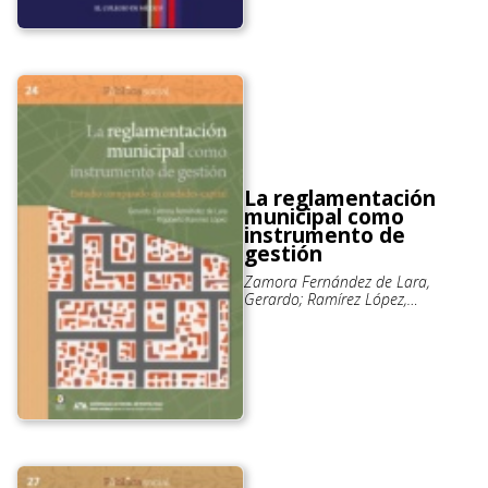
La reglamentación
municipal como
instrumento de
gestión
Zamora Fernández de Lara,
Gerardo; Ramírez López,
Rigoberto