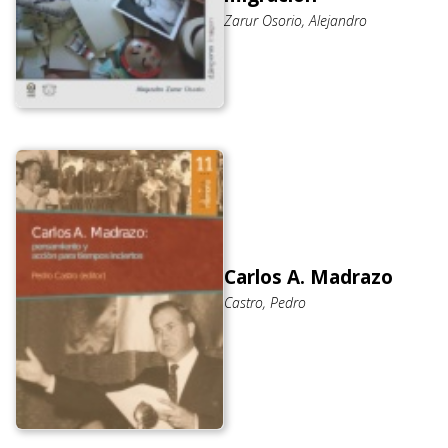
Zarur Osorio, Alejandro
Carlos A. Madrazo
Castro, Pedro