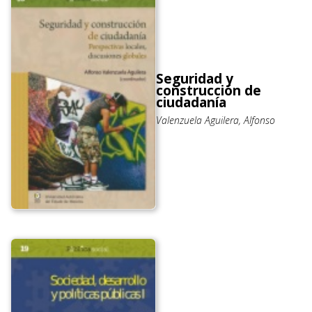
Seguridad y
construcción de
ciudadanía
Valenzuela Aguilera, Alfonso