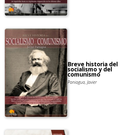
Breve historia del
socialismo y del
comunismo
Paniagua, Javier