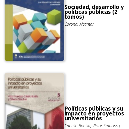
Sociedad, desarrollo y
politicas públicas (2
tomos)
Corona, Alcantar
Políticas públicas y su
impacto en proyectos
universitarios
Cabello Bonilla, Víctor Francisco;