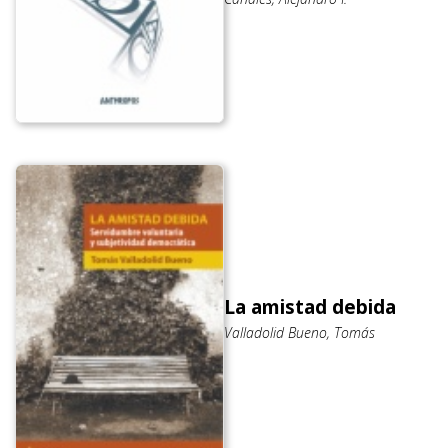
La amistad debida
Valladolid Bueno, Tomás