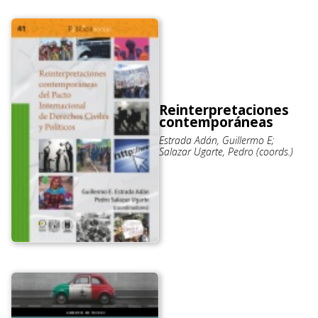
Reinterpretaciones
contemporáneas
Estrada Adán, Guillermo E;
Salazar Ugarte, Pedro (coords.)