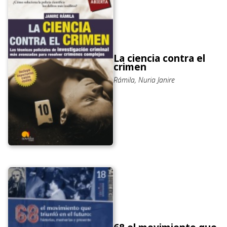
La ciencia contra el
crimen
Rámila, Nuria Janire