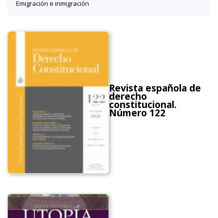
Emigración e inmigración
Revista española de
derecho
constitucional.
Número 122