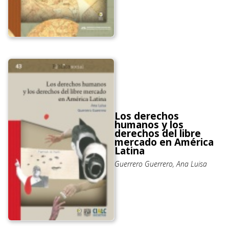
Los derechos
humanos y los
derechos del libre
mercado en América
Latina
Guerrero Guerrero, Ana Luisa