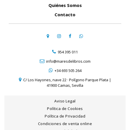
Quiénes Somos
Contacto
954 395 011
info@maresdelibros.com
+34 693 505 264
C/ Los Hayones, nave 22 · Polígono Parque Plata |
41900 Camas, Sevilla
Aviso Legal
Política de Cookies
Política de Privacidad
Condiciones de venta online