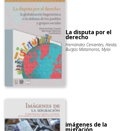
La disputa por el
derecho
Hernández Cervantes, Aleida;
Burgos Matamoros, Mylai
imágenes de la
migración