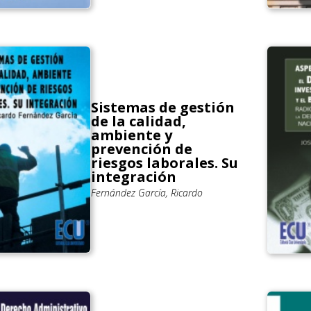
Sistemas de gestión
de la calidad,
ambiente y
prevención de
riesgos laborales. Su
integración
Fernández García, Ricardo