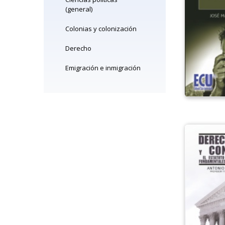
(general)
Colonias y colonización
Derecho
Emigración e inmigración