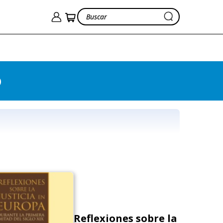
o
Reflexiones sobre la