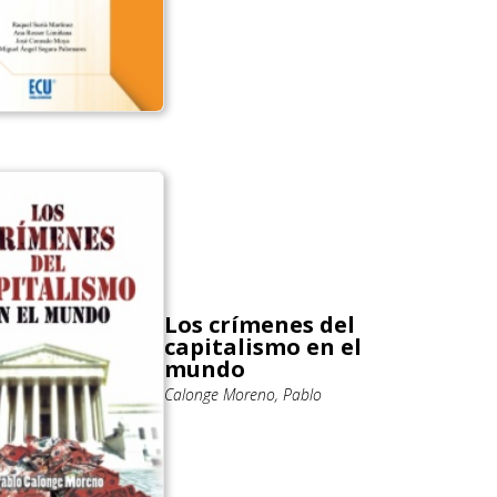
Los crímenes del
capitalismo en el
mundo
Calonge Moreno, Pablo