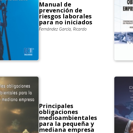
Manual de
prevención de
riesgos laborales
para no iniciados
Fernández García, Ricardo
Principales
obligaciones
medioambientales
para la pequeña y
mediana empresa