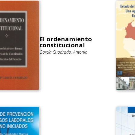
El ordenamiento
constitucional
García Cuadrado, Antonio