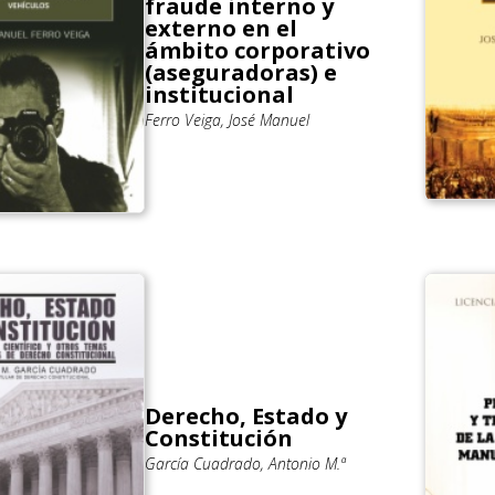
fraude interno y
externo en el
ámbito corporativo
(aseguradoras) e
institucional
Ferro Veiga, José Manuel
Derecho, Estado y
Constitución
García Cuadrado, Antonio M.ª