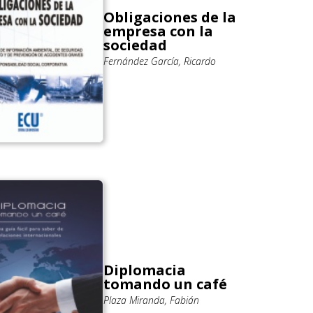
Obligaciones de la
empresa con la
sociedad
Fernández García, Ricardo
Diplomacia
tomando un café
Plaza Miranda, Fabián