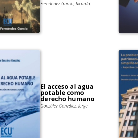
Fernández García, Ricardo
El acceso al agua
potable como
derecho humano
González González, Jorge