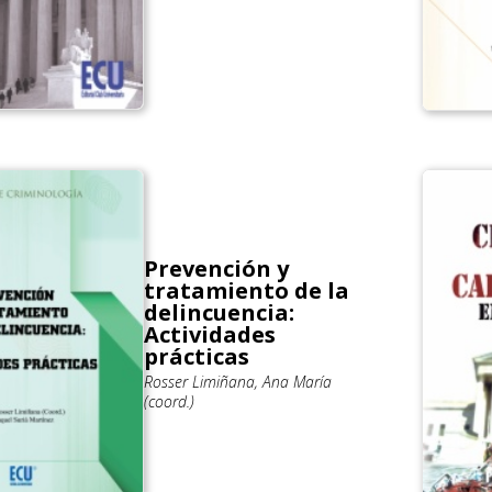
Prevención y
tratamiento de la
delincuencia:
Actividades
prácticas
Rosser Limiñana, Ana María
(coord.)