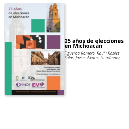
25 años de elecciones
en Michoacán
Figueroa Romero, Raúl ; Rosiles
Salas, Javier; Álvarez Hernández,
Miguel David