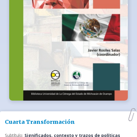
Cuarta Transformación
Subtítulo:
Significados, contexto y trazos de políticas