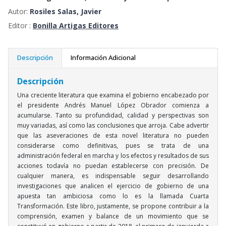
Autor:
Rosiles Salas, Javier
Editor :
Bonilla Artigas Editores
Descripción
Información Adicional
Descripción
Una creciente literatura que examina el gobierno encabezado por
el presidente Andrés Manuel López Obrador comienza a
acumularse. Tanto su profundidad, calidad y perspectivas son
muy variadas, así como las conclusiones que arroja. Cabe advertir
que las aseveraciones de esta novel literatura no pueden
considerarse como definitivas, pues se trata de una
administración federal en marcha y los efectos y resultados de sus
acciones todavía no puedan establecerse con precisión. De
cualquier manera, es indispensable seguir desarrollando
investigaciones que analicen el ejercicio de gobierno de una
apuesta tan ambiciosa como lo es la llamada Cuarta
Transformación. Este libro, justamente, se propone contribuir a la
comprensión, examen y balance de un movimiento que se