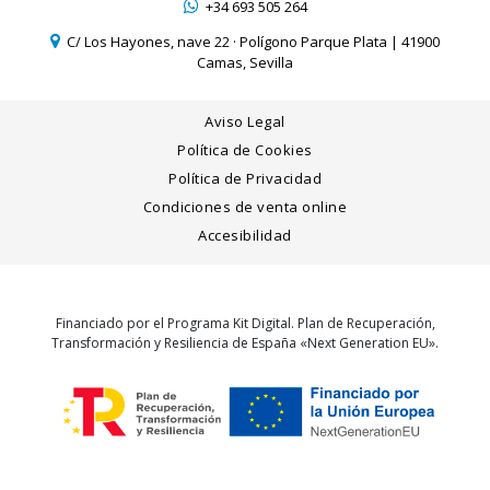
+34 693 505 264
C/ Los Hayones, nave 22 · Polígono Parque Plata | 41900
Camas, Sevilla
Aviso Legal
Política de Cookies
Política de Privacidad
Condiciones de venta online
Accesibilidad
Financiado por el Programa Kit Digital. Plan de Recuperación,
Transformación y Resiliencia de España «Next Generation EU».