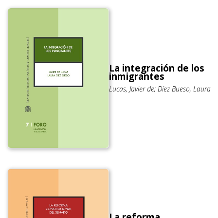
La integración de los
inmigrantes
Lucas, Javier de; Díez Bueso, Laura
La reforma