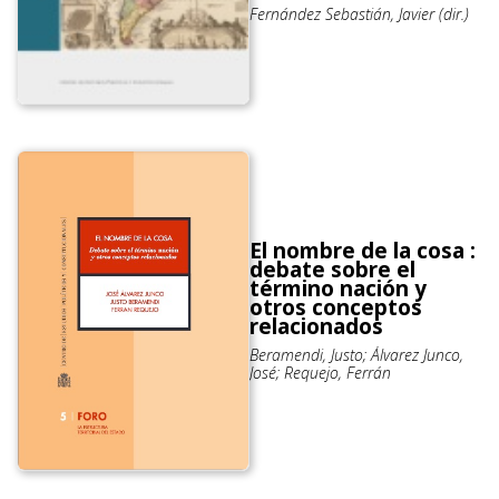
Fernández Sebastián, Javier (dir.)
El nombre de la cosa :
debate sobre el
término nación y
otros conceptos
relacionados
Beramendi, Justo; Álvarez Junco,
José; Requejo, Ferrán