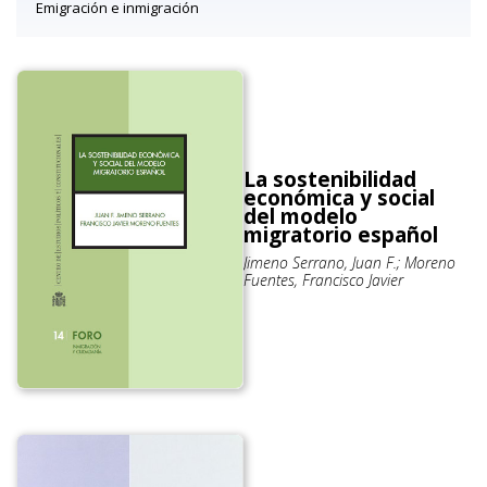
Emigración e inmigración
La sostenibilidad
económica y social
del modelo
migratorio español
Jimeno Serrano, Juan F.; Moreno
Fuentes, Francisco Javier