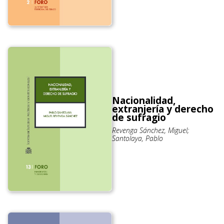
Nacionalidad,
extranjería y derecho
de sufragio
Revenga Sánchez, Miguel;
Santolaya, Pablo