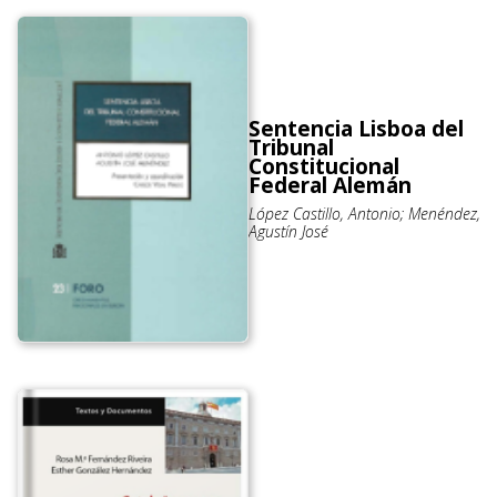
Sentencia Lisboa del
Tribunal
Constitucional
Federal Alemán
López Castillo, Antonio; Menéndez,
Agustín José