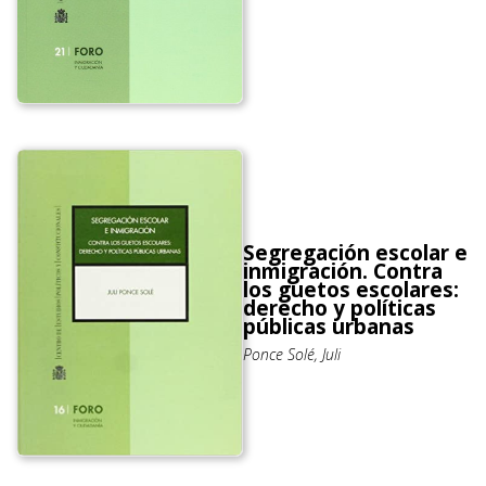
Segregación escolar e
inmigración. Contra
los guetos escolares:
derecho y políticas
públicas urbanas
Ponce Solé, Juli