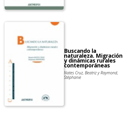
Buscando la
naturaleza. Migración
y dinámicas rurales
contemporáneas
Nates Cruz, Beatriz y Raymond,
Stéphanie