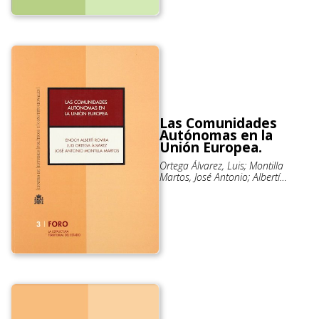
Las Comunidades
Autónomas en la
Unión Europea.
Ortega Álvarez, Luis; Montilla
Martos, José Antonio; Albertí
Rovira, Enoch