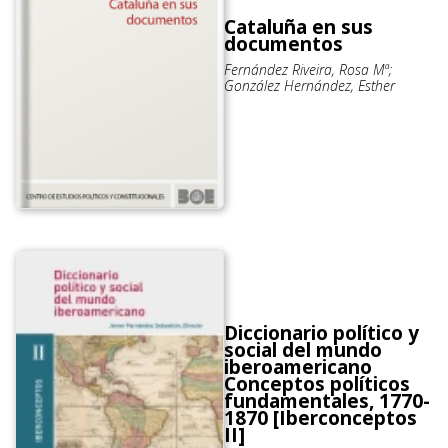
Cataluña en sus
documentos
Fernández Riveira, Rosa Mª;
González Hernández, Esther
Diccionario político y
social del mundo
iberoamericano
Conceptos políticos
fundamentales, 1770-
1870 [Iberconceptos
II]