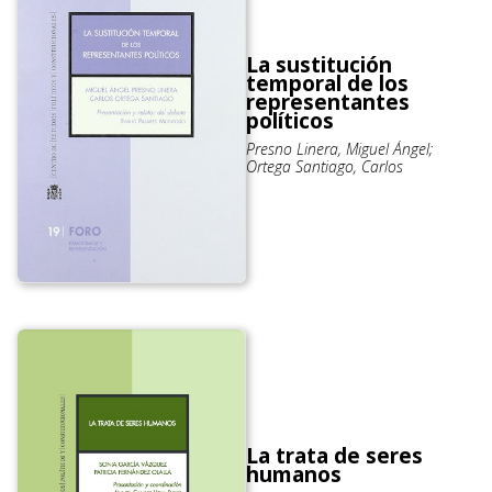
La sustitución
temporal de los
representantes
políticos
Presno Linera, Miguel Ángel;
Ortega Santiago, Carlos
La trata de seres
humanos