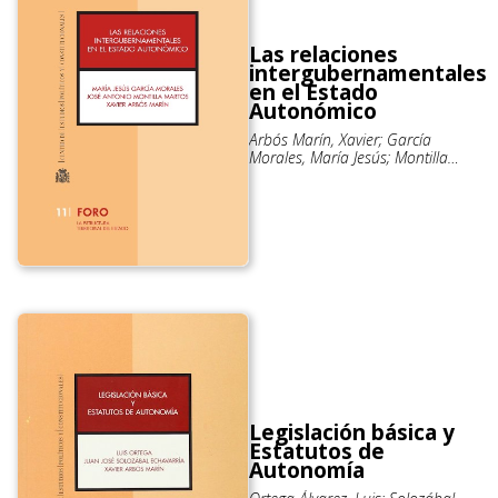
Las relaciones
intergubernamentales
en el Estado
Autonómico
Arbós Marín, Xavier; García
Morales, María Jesús; Montilla
Martos, José Antonio
Legislación básica y
Estatutos de
Autonomía