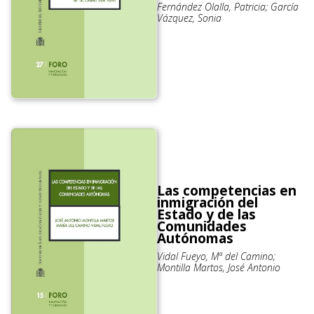
Fernández Olalla, Patricia; García
Vázquez, Sonia
Las competencias en
inmigración del
Estado y de las
Comunidades
Autónomas
Vidal Fueyo, Mª del Camino;
Montilla Martos, José Antonio