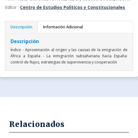
Editor :
Centro de Estudios Políticos y Constitucionales
Descripción
Información Adicional
Descripción
Índice - Aproximación al origen y las causas de la emigración de
África a España - La inmigración subsahariana hacia España:
control de flujos, estrategias de supervivencia y cooperación
Relacionados