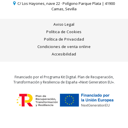
C/ Los Hayones, nave 22 · Polígono Parque Plata | 41900
Camas, Sevilla
Aviso Legal
Política de Cookies
Política de Privacidad
Condiciones de venta online
Accesibilidad
Financiado por el Programa Kit Digital. Plan de Recuperación,
Transformación y Resiliencia de España «Next Generation EU».