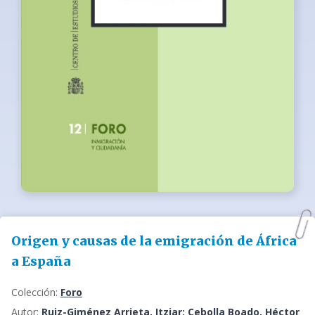
Origen y causas de la emigración de África
a España
Colección:
Foro
Autor:
Ruiz-Giménez Arrieta, Itziar; Cebolla Boado, Héctor