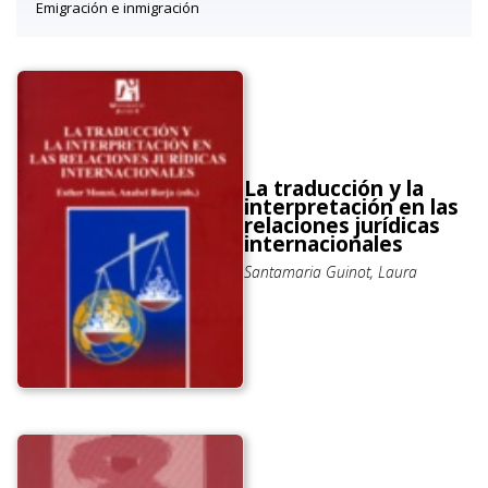
Emigración e inmigración
La traducción y la
interpretación en las
relaciones jurídicas
internacionales
Santamaria Guinot, Laura