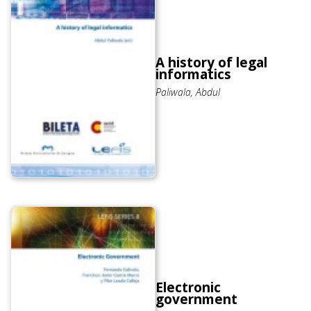
A history of legal
informatics
Paliwala, Abdul
Electronic
government