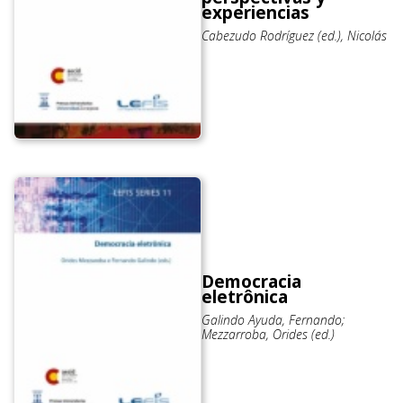
experiencias
Cabezudo Rodríguez (ed.), Nicolás
Democracia
eletrônica
Galindo Ayuda, Fernando;
Mezzarroba, Orides (ed.)