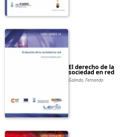
El derecho de la
sociedad en red
Galindo, Fernando