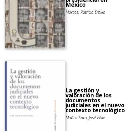
México
Marcos, Patricio Emilio
La gestión y
valoración de los
documentos
judiciales en el nuevo
contexto tecnológico
Muñoz Soro, José Félix