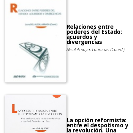
Relaciones entre
poderes del Estado:
acuerdos y
divergencias
Alizal Arriaga, Laura del (Coord.)
La opción reformista:
entre el despotismo y
la revolución. Una