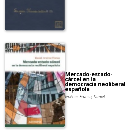
Mercado-estado-
cárcel en la
democracia neoliberal
española
Jiménez Franco, Daniel