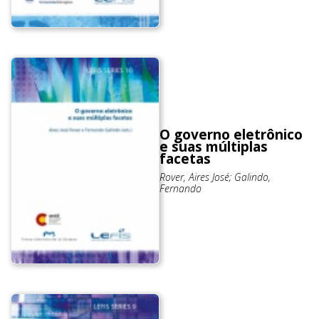
O governo eletrônico
e suas múltiplas
facetas
Rover, Aires José; Galindo,
Fernando