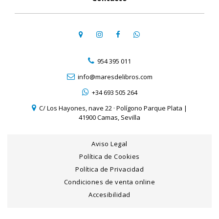
954 395 011
info@maresdelibros.com
+34 693 505 264
C/ Los Hayones, nave 22 · Polígono Parque Plata |
41900 Camas, Sevilla
Aviso Legal
Política de Cookies
Política de Privacidad
Condiciones de venta online
Accesibilidad