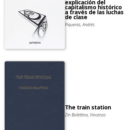
explicación del
capitalismo histórico
a través de las luchas
de clase
Piqueras, Andrés
The train station
Zin Bollettino, Vincenzo