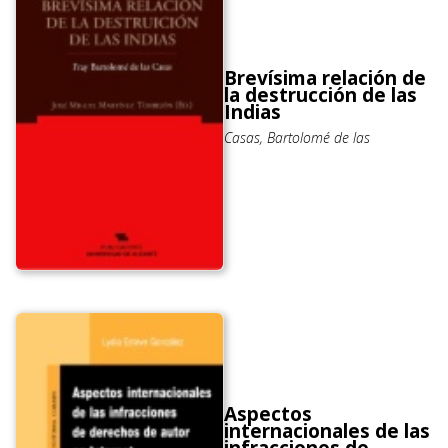
Brevísima relación de
la destrucción de las
Indias
Casas, Bartolomé de las
Aspectos
internacionales de las
infracciones de