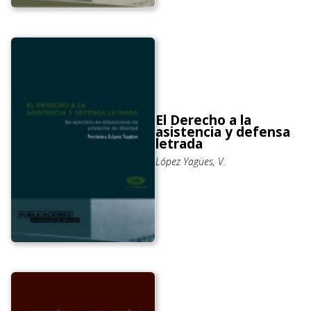
El Derecho a la
asistencia y defensa
letrada
López Yagües, V.