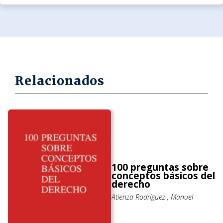
Relacionados
100 preguntas sobre
conceptos básicos del
derecho
Atienza Rodríguez , Manuel