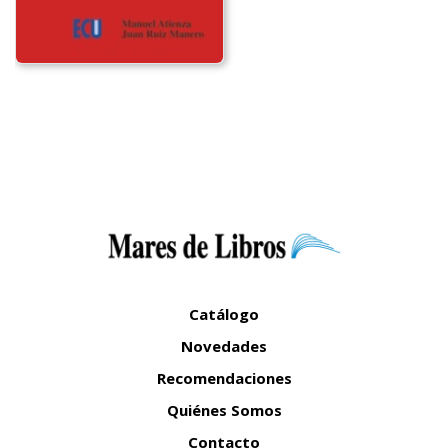
Catálogo
Novedades
Recomendaciones
Quiénes Somos
Contacto