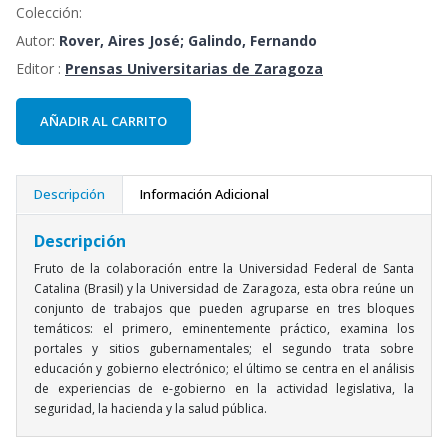
Colección:
Autor:
Rover, Aires José; Galindo, Fernando
Editor :
Prensas Universitarias de Zaragoza
AÑADIR AL CARRITO
Descripción
Información Adicional
Descripción
Fruto de la colaboración entre la Universidad Federal de Santa
Catalina (Brasil) y la Universidad de Zaragoza, esta obra reúne un
conjunto de trabajos que pueden agruparse en tres bloques
temáticos: el primero, eminentemente práctico, examina los
portales y sitios gubernamentales; el segundo trata sobre
educación y gobierno electrónico; el último se centra en el análisis
de experiencias de e-gobierno en la actividad legislativa, la
seguridad, la hacienda y la salud pública.