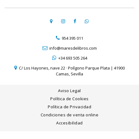
954 395 011
info@maresdelibros.com
+34 693 505 264
C/ Los Hayones, nave 22 · Polígono Parque Plata | 41900
Camas, Sevilla
Aviso Legal
Política de Cookies
Política de Privacidad
Condiciones de venta online
Accesibilidad