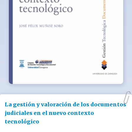
La gestión y valoración de los documentos
judiciales en el nuevo contexto
tecnológico