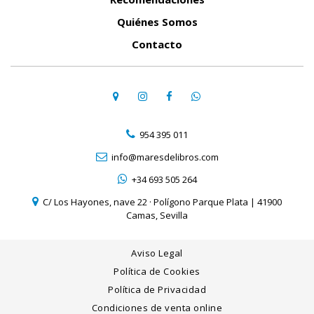
Quiénes Somos
Contacto
954 395 011
info@maresdelibros.com
+34 693 505 264
C/ Los Hayones, nave 22 · Polígono Parque Plata | 41900
Camas, Sevilla
Aviso Legal
Política de Cookies
Política de Privacidad
Condiciones de venta online