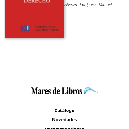
Atienza Rodríguez , Manuel
Catálogo
Novedades
Recomendaciones