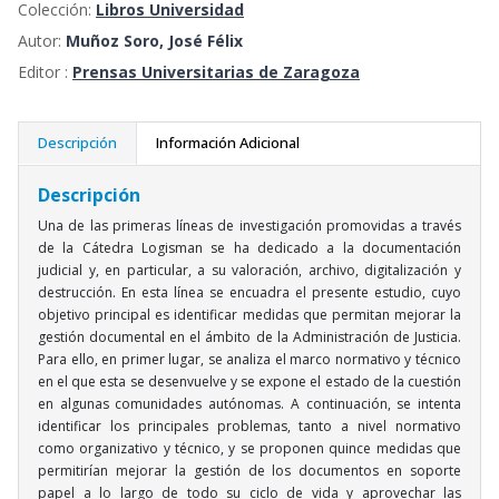
Colección:
Libros Universidad
Autor:
Muñoz Soro, José Félix
Editor :
Prensas Universitarias de Zaragoza
Descripción
Información Adicional
Descripción
Una de las primeras líneas de investigación promovidas a través
de la Cátedra Logisman se ha dedicado a la documentación
judicial y, en particular, a su valoración, archivo, digitalización y
destrucción. En esta línea se encuadra el presente estudio, cuyo
objetivo principal es identificar medidas que permitan mejorar la
gestión documental en el ámbito de la Administración de Justicia.
Para ello, en primer lugar, se analiza el marco normativo y técnico
en el que esta se desenvuelve y se expone el estado de la cuestión
en algunas comunidades autónomas. A continuación, se intenta
identificar los principales problemas, tanto a nivel normativo
como organizativo y técnico, y se proponen quince medidas que
permitirían mejorar la gestión de los documentos en soporte
papel a lo largo de todo su ciclo de vida y aprovechar las