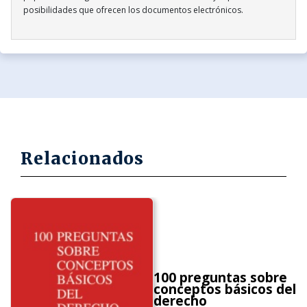
posibilidades que ofrecen los documentos electrónicos.
Relacionados
100 preguntas sobre
conceptos básicos del
derecho