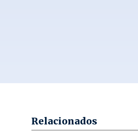
Relacionados