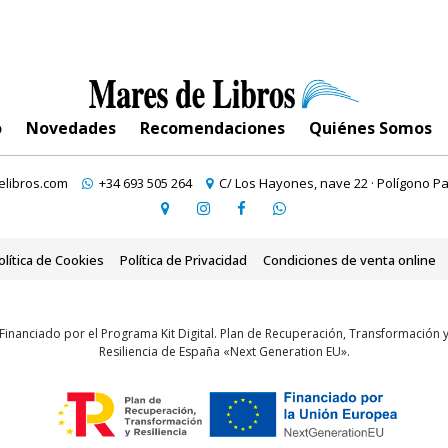
o
Novedades
Recomendaciones
Quiénes Somos
libros.com
+34 693 505 264
C/ Los Hayones, nave 22 · Polígono Pa
olítica de Cookies
Política de Privacidad
Condiciones de venta online
Financiado por el Programa Kit Digital. Plan de Recuperación, Transformación 
Resiliencia de España «Next Generation EU».