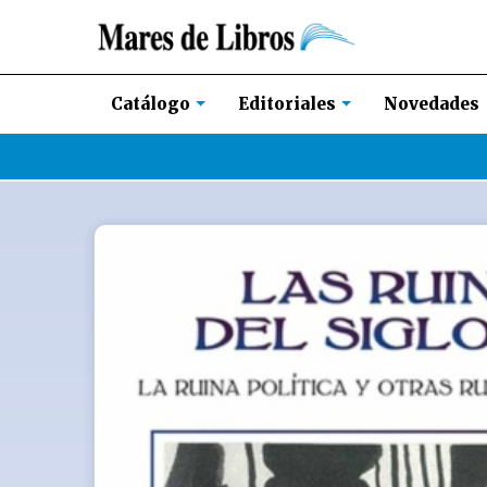
Novedades
Catálogo
Editoriales