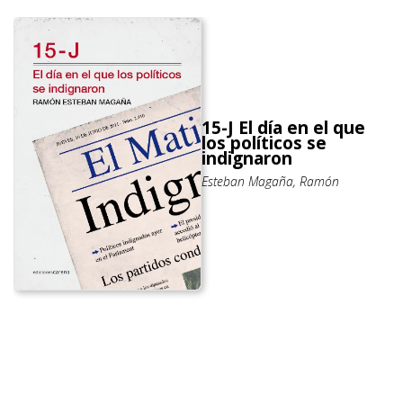
15-J El día en el que
los políticos se
indignaron
Esteban Magaña, Ramón