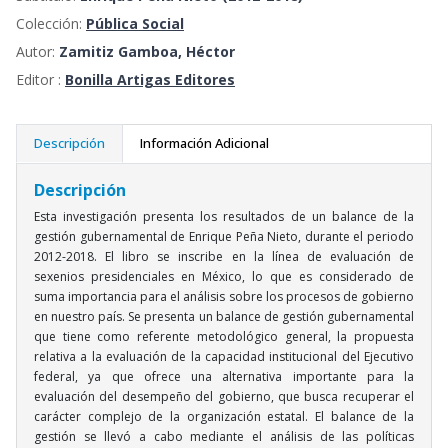
Colección:
Pública Social
Autor:
Zamitiz Gamboa, Héctor
Editor :
Bonilla Artigas Editores
Descripción
Información Adicional
Descripción
Esta investigación presenta los resultados de un balance de la
gestión gubernamental de Enrique Peña Nieto, durante el periodo
2012-2018. El libro se inscribe en la línea de evaluación de
sexenios presidenciales en México, lo que es considerado de
suma importancia para el análisis sobre los procesos de gobierno
en nuestro país. Se presenta un balance de gestión gubernamental
que tiene como referente metodológico general, la propuesta
relativa a la evaluación de la capacidad institucional del Ejecutivo
federal, ya que ofrece una alternativa importante para la
evaluación del desempeño del gobierno, que busca recuperar el
carácter complejo de la organización estatal. El balance de la
gestión se llevó a cabo mediante el análisis de las políticas