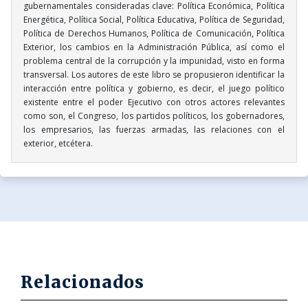
gubernamentales consideradas clave: Política Económica, Política
Energética, Política Social, Política Educativa, Política de Seguridad,
Política de Derechos Humanos, Política de Comunicación, Política
Exterior, los cambios en la Administración Pública, así como el
problema central de la corrupción y la impunidad, visto en forma
transversal. Los autores de este libro se propusieron identificar la
interacción entre política y gobierno, es decir, el juego político
existente entre el poder Ejecutivo con otros actores relevantes
como son, el Congreso, los partidos políticos, los gobernadores,
los empresarios, las fuerzas armadas, las relaciones con el
exterior, etcétera.
Relacionados