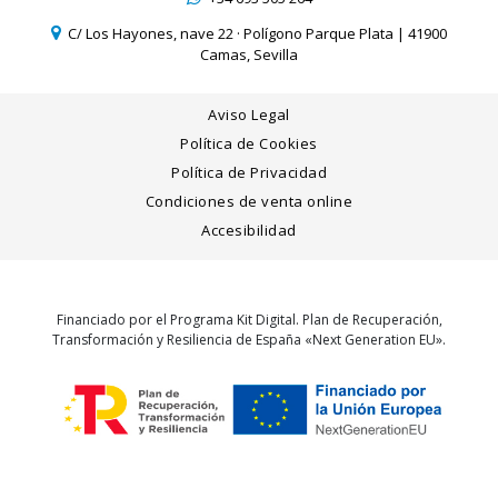
C/ Los Hayones, nave 22 · Polígono Parque Plata | 41900
Camas, Sevilla
Aviso Legal
Política de Cookies
Política de Privacidad
Condiciones de venta online
Accesibilidad
Financiado por el Programa Kit Digital. Plan de Recuperación,
Transformación y Resiliencia de España «Next Generation EU».