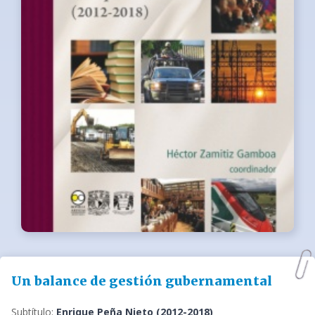
Un balance de gestión gubernamental
Subtítulo:
Enrique Peña Nieto (2012-2018)