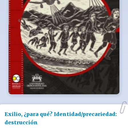
Exilio, ¿para qué? Identidad/precariedad:
destrucción