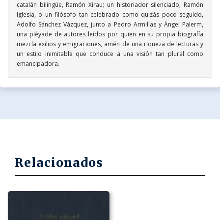
catalán bilingüe, Ramón Xirau; un historiador silenciado, Ramón
Iglesia, o un filósofo tan celebrado como quizás poco seguido,
Adolfo Sánchez Vázquez, junto a Pedro Armillas y Ángel Palerm,
una pléyade de autores leídos por quien en su propia biografía
mezcla exilios y emigraciones, amén de una riqueza de lecturas y
un estilo inimitable que conduce a una visión tan plural como
emancipadora.
Relacionados