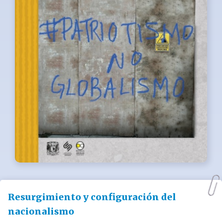
Resurgimiento y configuración del
nacionalismo