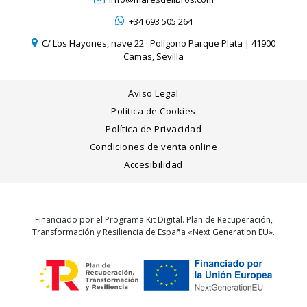
+34 693 505 264
C/ Los Hayones, nave 22 · Polígono Parque Plata | 41900
Camas, Sevilla
Aviso Legal
Política de Cookies
Política de Privacidad
Condiciones de venta online
Accesibilidad
Financiado por el Programa Kit Digital. Plan de Recuperación,
Transformación y Resiliencia de España «Next Generation EU».