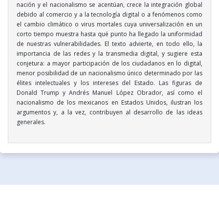
nación y el nacionalismo se acentúan, crece la integración global
debido al comercio y a la tecnología digital o a fenómenos como
el cambio climático o virus mortales cuya universalización en un
corto tiempo muestra hasta qué punto ha llegado la uniformidad
de nuestras vulnerabilidades. El texto advierte, en todo ello, la
importancia de las redes y la transmedia digital, y sugiere esta
conjetura: a mayor participación de los ciudadanos en lo digital,
menor posibilidad de un nacionalismo único determinado por las
élites intelectuales y los intereses del Estado. Las figuras de
Donald Trump y Andrés Manuel López Obrador, así como el
nacionalismo de los mexicanos en Estados Unidos, ilustran los
argumentos y, a la vez, contribuyen al desarrollo de las ideas
generales.