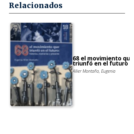
Relacionados
68 el movimiento que
triunfó en el futuro
Allier Montaño, Eugenia