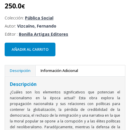
250.0
€
Colección:
Pública Social
Autor:
Vizcaíno, Fernando
Editor :
Bonilla Artigas Editores
AÑADIR AL CARRITO
Descripción
Información Adicional
Descripción
¿Cuáles son los elementos significativos que potencian el
nacionalismo en la época actual? Esta obra explora la
propagación nacionalista y sus relaciones con políticas para
contener la globalización, la pérdida de credibilidad de la
democracia, el rechazo de la inmigración y una narrativa en la que
la moral popular se opone a la corrupción y a las élites políticas
del neoliberalismo. Paradójicamente, mientras la defensa de la