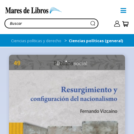
>
Ciencias políticas y derecho
Ciencias políticas (general)