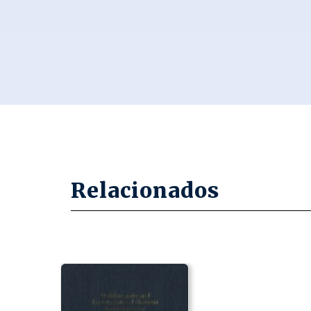
Relacionados