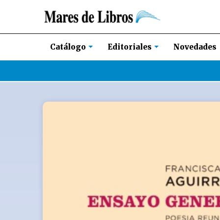
Novedades
Catálogo
Editoriales