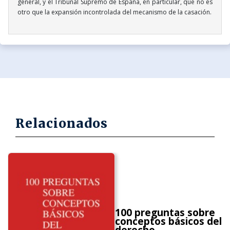
general, y el Tribunal Supremo de España, en particular, que no es
otro que la expansión incontrolada del mecanismo de la casación.
Relacionados
100 preguntas sobre
conceptos básicos del