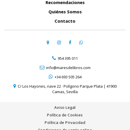
Recomendaciones
Quiénes Somos
Contacto
954 395 011
info@maresdelibros.com
+34 693 505 264
C/ Los Hayones, nave 22 · Polígono Parque Plata | 41900
Camas, Sevilla
Aviso Legal
Política de Cookies
Política de Privacidad