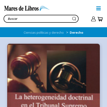
>
Ciencias políticas y derecho
Derecho