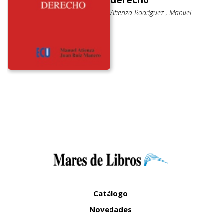
derecho
Atienza Rodríguez , Manuel
Catálogo
Novedades