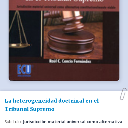
La heterogeneidad doctrinal en el
Tribunal Supremo
Subtítulo:
Jurisdicción material universal como alternativa