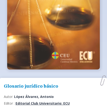
Glosario jurídico básico
Autor:
López Álvarez, Antonio
Editor :
Editorial Club Universitario: ECU