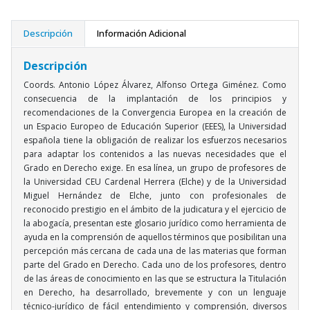
Descripción
Información Adicional
Descripción
Coords. Antonio López Álvarez, Alfonso Ortega Giménez. Como
consecuencia de la implantación de los principios y
recomendaciones de la Convergencia Europea en la creación de
un Espacio Europeo de Educación Superior (EEES), la Universidad
española tiene la obligación de realizar los esfuerzos necesarios
para adaptar los contenidos a las nuevas necesidades que el
Grado en Derecho exige. En esa línea, un grupo de profesores de
la Universidad CEU Cardenal Herrera (Elche) y de la Universidad
Miguel Hernández de Elche, junto con profesionales de
reconocido prestigio en el ámbito de la judicatura y el ejercicio de
la abogacía, presentan este glosario jurídico como herramienta de
ayuda en la comprensión de aquellos términos que posibilitan una
percepción más cercana de cada una de las materias que forman
parte del Grado en Derecho. Cada uno de los profesores, dentro
de las áreas de conocimiento en las que se estructura la Titulación
en Derecho, ha desarrollado, brevemente y con un lenguaje
técnico-jurídico de fácil entendimiento y comprensión, diversos