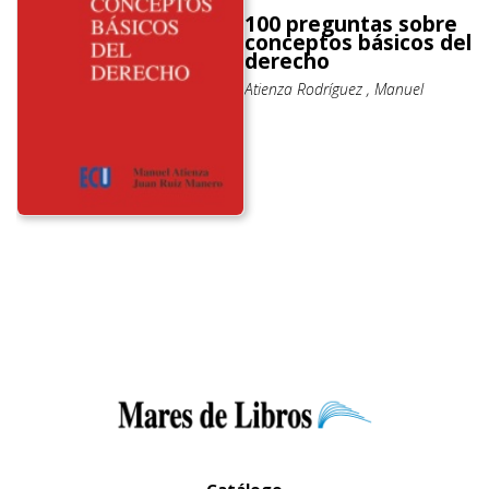
100 preguntas sobre
conceptos básicos del
derecho
Atienza Rodríguez , Manuel