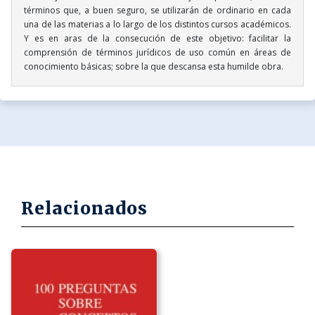
términos que, a buen seguro, se utilizarán de ordinario en cada
una de las materias a lo largo de los distintos cursos académicos.
Y es en aras de la consecución de este objetivo: facilitar la
comprensión de términos jurídicos de uso común en áreas de
conocimiento básicas; sobre la que descansa esta humilde obra.
Relacionados