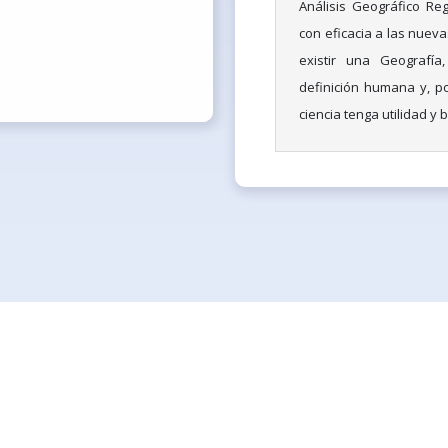
Análisis Geográfico Re
con eficacia a las nueva
existir una Geografía
definición humana y, p
ciencia tenga utilidad y 