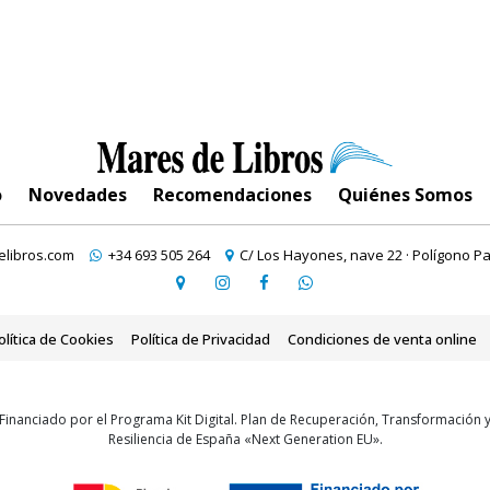
o
Novedades
Recomendaciones
Quiénes Somos
libros.com
+34 693 505 264
C/ Los Hayones, nave 22 · Polígono Pa
olítica de Cookies
Política de Privacidad
Condiciones de venta online
Financiado por el Programa Kit Digital. Plan de Recuperación, Transformación 
Resiliencia de España «Next Generation EU».