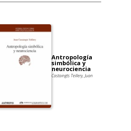
Antropología
simbólica y
neurociencia
Castaingts Teillery, Juan