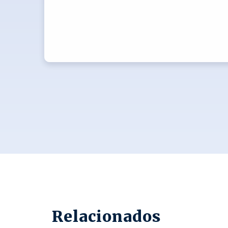
Relacionados