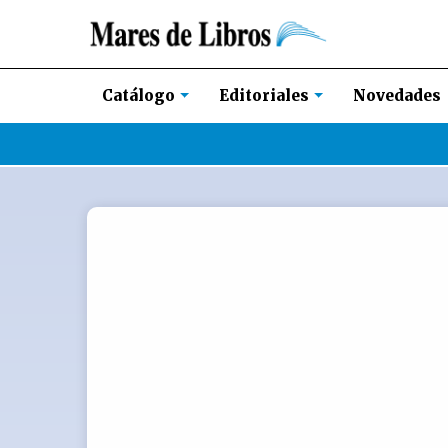
Novedades
Catálogo
Editoriales