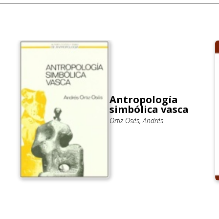
Antropología
simbólica vasca
Ortiz-Osés, Andrés