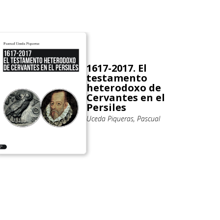
1617-2017. El
testamento
heterodoxo de
Cervantes en el
Persiles
Uceda Piqueras, Pascual