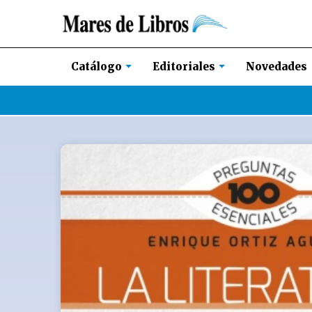
Novedades
Catálogo
Editoriales