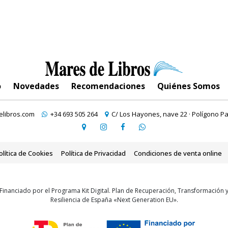
o
Novedades
Recomendaciones
Quiénes Somos
libros.com
+34 693 505 264
C/ Los Hayones, nave 22 · Polígono Pa
olítica de Cookies
Política de Privacidad
Condiciones de venta online
Financiado por el Programa Kit Digital. Plan de Recuperación, Transformación 
Resiliencia de España «Next Generation EU».