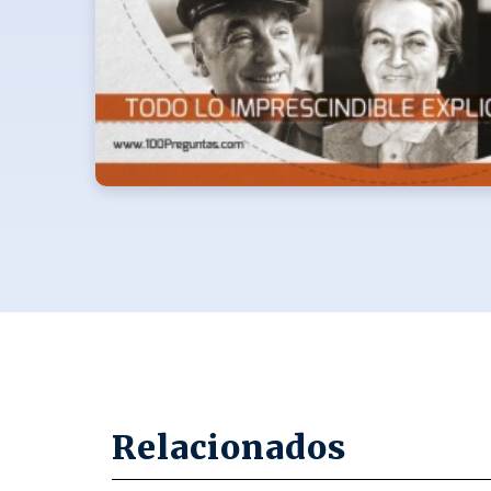
Relacionados