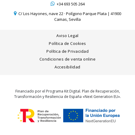
+34 693 505 264
C/ Los Hayones, nave 22 · Polígono Parque Plata | 41900
Camas, Sevilla
Aviso Legal
Política de Cookies
Política de Privacidad
Condiciones de venta online
Accesibilidad
Financiado por el Programa Kit Digital. Plan de Recuperación,
Transformación y Resiliencia de España «Next Generation EU».