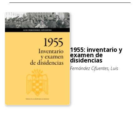
1955: inventario y
examen de
disidencias
Fernández Cifuentes, Luis