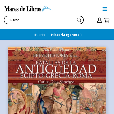
>
Historia
Historia (general)