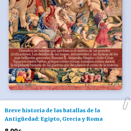
Breve historia de las batallas de la
Antigüedad: Egipto, Grecia y Roma
8.99