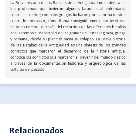
La Breve historia de las Batallas de la Antigüedad nos adentra en
los problemas que tuvieron algunos faraones al enfrentarse
contra el exterior; cómo los griegos lucharon por su forma de vida
contra los persas o, cómo Roma consiguió tener tanto territorio
en poco tiempo. A través del recorrido de las diferentes batallas
analizaremos el desarrollo de las grandes culturas (egipcia, griega
y romana), desde su plenitud hasta su colapso. La Breve historia
de las Batallas de la Antigüedad es una síntesis de los grandes
conflictos que marcaron el desarrollo de la historia antigua,
conozca los conflictos que marcaron el devenir del mundo clásico
a través de la documentación histórica y arqueológica de las
culturas del pasado.
Relacionados