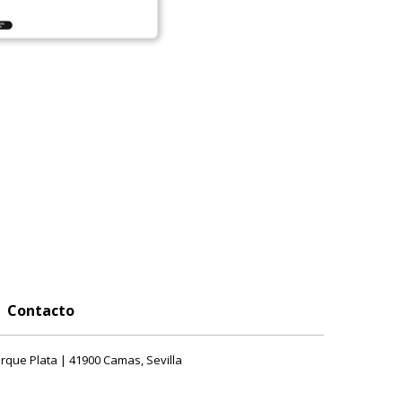
Contacto
rque Plata | 41900 Camas, Sevilla