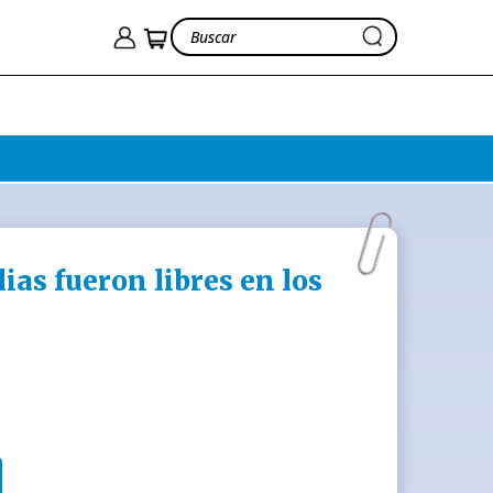
ias fueron libres en los