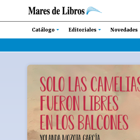
Novedades
Catálogo
Editoriales