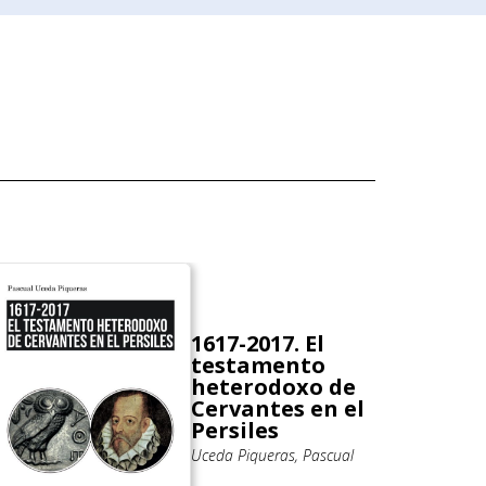
1617-2017. El
testamento
heterodoxo de
Cervantes en el
Persiles
Uceda Piqueras, Pascual