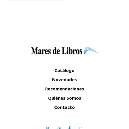
Catálogo
Novedades
Recomendaciones
Quiénes Somos
Contacto