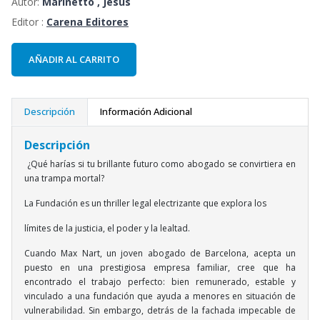
Autor:
Marinetto , Jesús
Editor :
Carena Editores
AÑADIR AL CARRITO
Descripción
Información Adicional
Descripción
¿Qué harías si tu brillante futuro como abogado se convirtiera en
una trampa mortal?
La Fundación es un thriller legal electrizante que explora los
límites de la justicia, el poder y la lealtad.
Cuando Max Nart, un joven abogado de Barcelona, acepta un
puesto en una prestigiosa empresa familiar, cree que ha
encontrado el trabajo perfecto: bien remunerado, estable y
vinculado a una fundación que ayuda a menores en situación de
vulnerabilidad. Sin embargo, detrás de la fachada impecable de