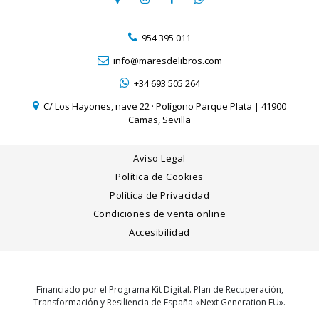
954 395 011
info@maresdelibros.com
+34 693 505 264
C/ Los Hayones, nave 22 · Polígono Parque Plata | 41900
Camas, Sevilla
Aviso Legal
Política de Cookies
Política de Privacidad
Condiciones de venta online
Accesibilidad
Financiado por el Programa Kit Digital. Plan de Recuperación,
Transformación y Resiliencia de España «Next Generation EU».