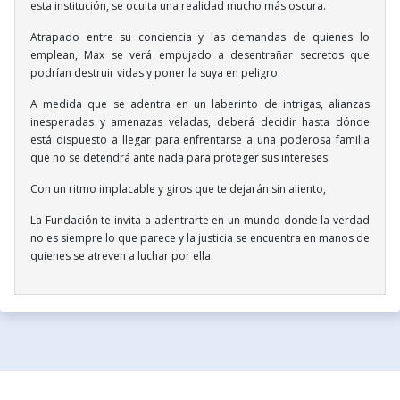
esta institución, se oculta una realidad mucho más oscura.
Atrapado entre su conciencia y las demandas de quienes lo
emplean, Max se verá empujado a desentrañar secretos que
podrían destruir vidas y poner la suya en peligro.
A medida que se adentra en un laberinto de intrigas, alianzas
inesperadas y amenazas veladas, deberá decidir hasta dónde
está dispuesto a llegar para enfrentarse a una poderosa familia
que no se detendrá ante nada para proteger sus intereses.
Con un ritmo implacable y giros que te dejarán sin aliento,
La Fundación te invita a adentrarte en un mundo donde la verdad
no es siempre lo que parece y la justicia se encuentra en manos de
quienes se atreven a luchar por ella.