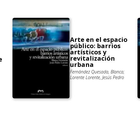
Arte en el espacio
público: barrios
artísticos y
revitalización
e
urbana
Fernández Quesada, Blanca;
Lorente Lorente, Jesús Pedro