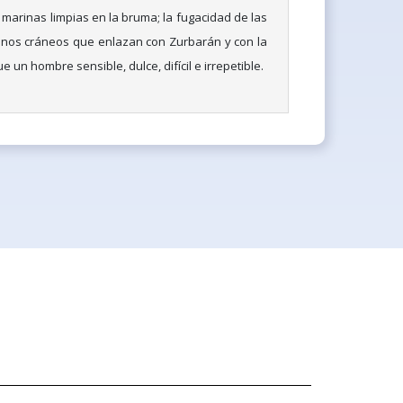
 marinas limpias en la bruma; la fugacidad de las
unos cráneos que enlazan con Zurbarán y con la
 un hombre sensible, dulce, difícil e irrepetible.