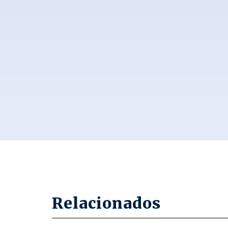
Relacionados