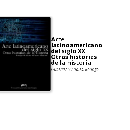
Arte
latinoamericano
del siglo XX.
Otras historias
de la historia
Gutiérrez Viñuales, Rodrigo