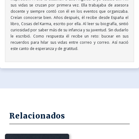
sus vidas se cruzan por primera vez. Ella trabajaba de asesora
docente y siempre contó con él en los eventos que organizaba.
Creían conocerse bien. Años después, él recibe desde España el
libro, Cosas del Karma, escrito por ella. Al leer su biografía, sintió
curiosidad por saber más de su infancia y su juventud. Sin dudarlo
le escribió. Como respuesta él recibe un reto: bucear en sus
recuerdos para hilar sus vidas entre correo y correo. Así nació
este canto de esperanza y de gratitud.
Relacionados