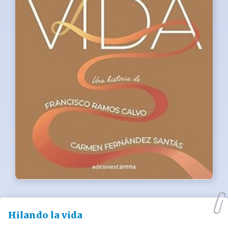
Hilando la vida