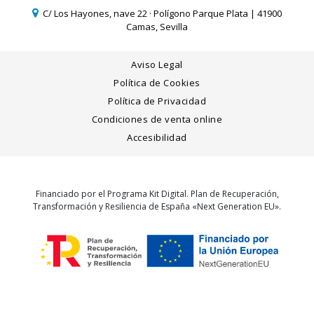
C/ Los Hayones, nave 22 · Polígono Parque Plata | 41900
Camas, Sevilla
Aviso Legal
Política de Cookies
Política de Privacidad
Condiciones de venta online
Accesibilidad
Financiado por el Programa Kit Digital. Plan de Recuperación,
Transformación y Resiliencia de España «Next Generation EU».