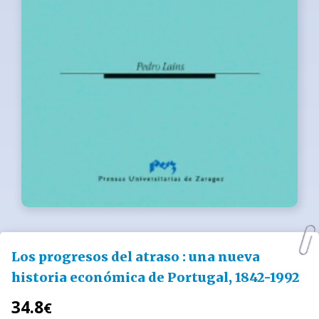
Los progresos del atraso : una nueva
historia económica de Portugal, 1842-1992
34.8
€