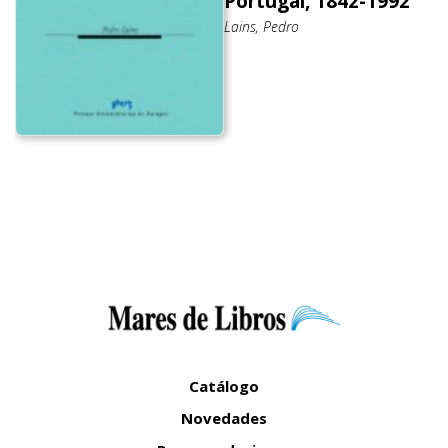
Portugal, 1842-1992
Lains, Pedro
Catálogo
Novedades