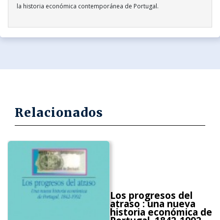
la historia económica contemporánea de Portugal.
Relacionados
Los progresos del
atraso : una nueva
historia económica de