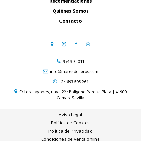
Recomendaciones
Quiénes Somos
Contacto
954 395 011
info@maresdelibros.com
+34 693 505 264
C/ Los Hayones, nave 22 · Polígono Parque Plata | 41900
Camas, Sevilla
Aviso Legal
Política de Cookies
Política de Privacidad
Condiciones de venta online