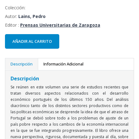
Colección:
Autor:
Lains, Pedro
Editor :
Prensas Universitarias de Zaragoza
AÑADIR AL CARRITO
Descripción
Información Adicional
Descripción
Se reúnen en este volumen una serie de estudios recientes que
tratan diversos aspectos relacionados con el desarrollo
económico portugués de los últimos 150 años. Del análisis
diacrónico tanto de los distintos sectores productivos como de
las políticas económicas se desprende la idea de que el atraso de
Portugal se debió sobre todo a los problemas de ajuste de un
país pobre respecto a los cambios de la economía internacional
en la que se fue integrando progresivamente. El libro ofrece una
nueva perspectiva, rigurosa, documentada y puesta al día, sobre