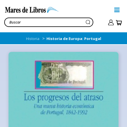
>
Historia
Historia de Europa: Portugal