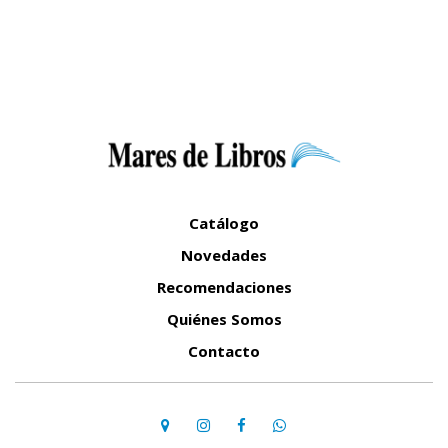
Catálogo
Novedades
Recomendaciones
Quiénes Somos
Contacto