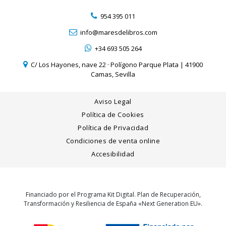
954 395 011
info@maresdelibros.com
+34 693 505 264
C/ Los Hayones, nave 22 · Polígono Parque Plata | 41900
Camas, Sevilla
Aviso Legal
Política de Cookies
Política de Privacidad
Condiciones de venta online
Accesibilidad
Financiado por el Programa Kit Digital. Plan de Recuperación,
Transformación y Resiliencia de España «Next Generation EU».