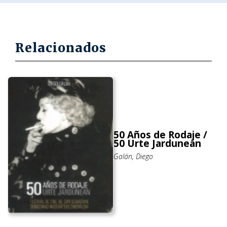
Relacionados
50 Años de Rodaje /
50 Urte Jardunean
Galán, Diego