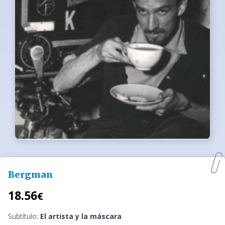
Bergman
18.56
€
Subtítulo:
El artista y la máscara