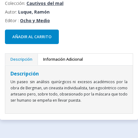
Colección:
Cautivos del mal
Autor:
Luque, Ramón
Editor :
Ocho y Medio
AÑADIR AL CARRITO
Descripción
Información Adicional
Descripción
Un paseo sin análisis quirúrgicos ni excesos académicos por la
obra de Bergman, un cineasta individualista, tan egocéntrico como
artesano pero, sobre todo, obsesionado por la máscara que todo
ser humano se empeña en llevar puesta.