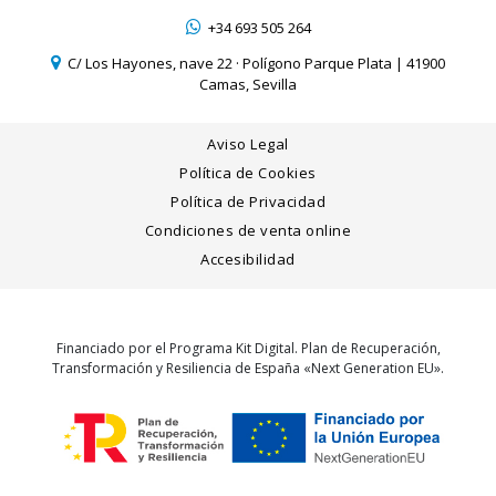
+34 693 505 264
C/ Los Hayones, nave 22 · Polígono Parque Plata | 41900
Camas, Sevilla
Aviso Legal
Política de Cookies
Política de Privacidad
Condiciones de venta online
Accesibilidad
Financiado por el Programa Kit Digital. Plan de Recuperación,
Transformación y Resiliencia de España «Next Generation EU».