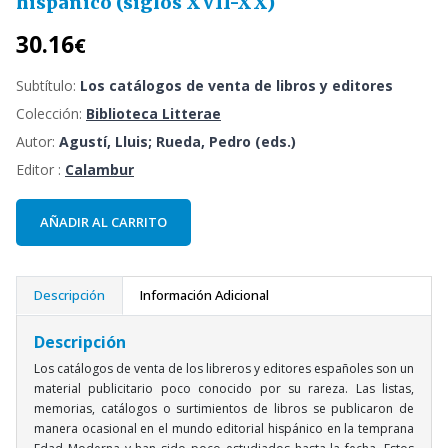
hispánico (siglos XVII-XX)
30.16
€
Subtítulo:
Los catálogos de venta de libros y editores
Colección:
Biblioteca Litterae
Autor:
Agustí, Lluis; Rueda, Pedro (eds.)
Editor :
Calambur
AÑADIR AL CARRITO
Descripción
Información Adicional
Descripción
Los catálogos de venta de los libreros y editores españoles son un
material publicitario poco conocido por su rareza. Las listas,
memorias, catálogos o surtimientos de libros se publicaron de
manera ocasional en el mundo editorial hispánico en la temprana