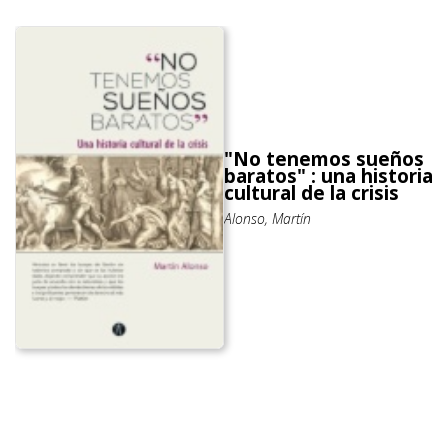
"No tenemos sueños
baratos" : una historia
cultural de la crisis
Alonso, Martín