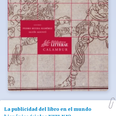
La publicidad del libro en el mundo