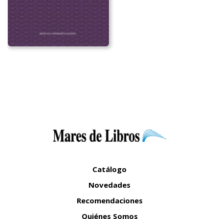
Catálogo
Novedades
Recomendaciones
Quiénes Somos