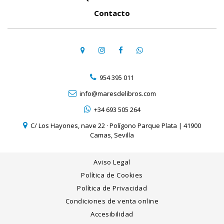
Contacto
954 395 011
info@maresdelibros.com
+34 693 505 264
C/ Los Hayones, nave 22 · Polígono Parque Plata | 41900
Camas, Sevilla
Aviso Legal
Política de Cookies
Política de Privacidad
Condiciones de venta online
Accesibilidad