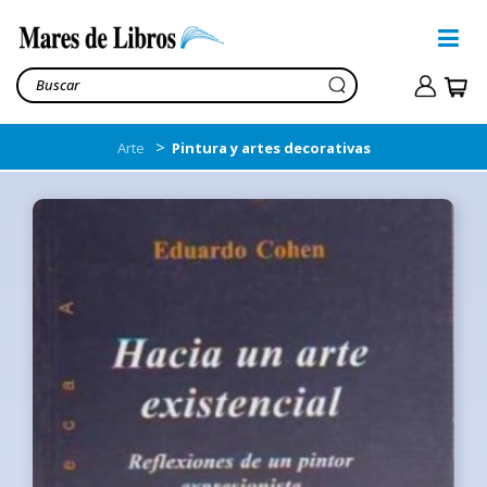
>
Arte
Pintura y artes decorativas