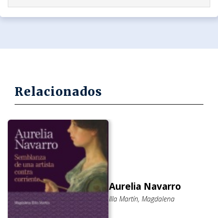
Relacionados
Aurelia Navarro
Illa Martín, Magdalena