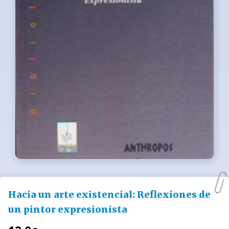
Hacia un arte existencial: Reflexiones de
un pintor expresionista