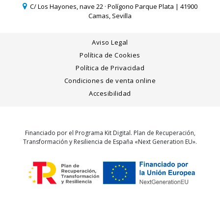
C/ Los Hayones, nave 22 · Polígono Parque Plata | 41900
Camas, Sevilla
Aviso Legal
Política de Cookies
Política de Privacidad
Condiciones de venta online
Accesibilidad
Financiado por el Programa Kit Digital. Plan de Recuperación,
Transformación y Resiliencia de España «Next Generation EU».