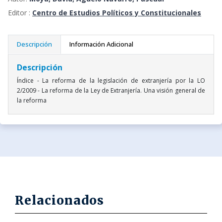
Editor :
Centro de Estudios Políticos y Constitucionales
Descripción
Información Adicional
Descripción
Índice - La reforma de la legislación de extranjería por la LO
2/2009 - La reforma de la Ley de Extranjería. Una visión general de
la reforma
Relacionados